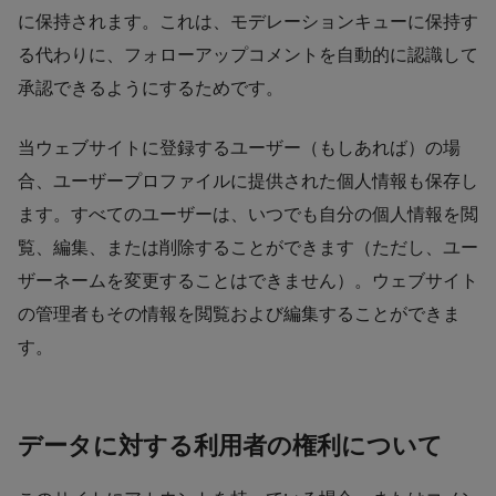
に保持されます。これは、モデレーションキューに保持す
る代わりに、フォローアップコメントを自動的に認識して
承認できるようにするためです。
当ウェブサイトに登録するユーザー（もしあれば）の場
合、ユーザープロファイルに提供された個人情報も保存し
ます。すべてのユーザーは、いつでも自分の個人情報を閲
覧、編集、または削除することができます（ただし、ユー
ザーネームを変更することはできません）。ウェブサイト
の管理者もその情報を閲覧および編集することができま
す。
データに対する利用者の権利について