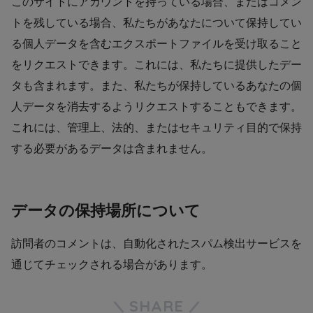
このサイトにアカウントを持っている場合、またはコメン
トを残している場合、私たちがあなたについて保持してい
る個人データを含むエクスポートファイルを受け取ること
をリクエストできます。これには、私たちに提供したデー
タも含まれます。また、私たちが保持しているあなたの個
人データを消去するようリクエストすることもできます。
これには、管理上、法的、またはセキュリティ目的で保持
する必要があるデータは含まれません。
データの保持場所について
訪問者のコメントは、自動化されたスパム検出サービスを
通じてチェックされる場合があります。
SHARE