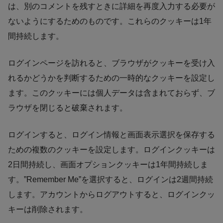
は、別のコメントを残すときに詳細を再度入力する必要が
ないようにするためのものです。これらのクッキーは1年
間持続します。
ログインページを訪れると、ブラウザがクッキーを受け入
れるかどうかを判断するための一時的なクッキーを設定し
ます。このクッキーには個人データは含まれておらず、ブ
ラウザを閉じると破棄されます。
ログインすると、ログイン情報と画面表示選択を保存する
ための複数のクッキーを設定します。ログインクッキーは
2日間持続し、画面オプションクッキーは1年間持続しま
す。”Remember Me”を選択すると、ログインは2週間持続
します。アカウントからログアウトすると、ログインクッ
キーは削除されます。