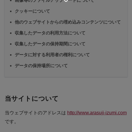
画像等のファイルアップロードについて
クッキーについて
他のウェブサイトからの埋め込みコンテンツについて
収集したデータの利用方法について
収集したデータの保持期間について
データに対する利用者の権利について
データの保持場所について
当サイトについて
当ウェブサイトのアドレスは
http://www.arasuji-izumi.com
です。