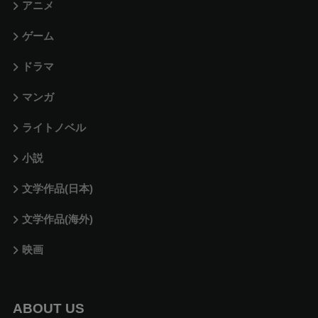
アニメ
ゲーム
ドラマ
マンガ
ライトノベル
小説
文学作品(日本)
文学作品(海外)
映画
ABOUT US