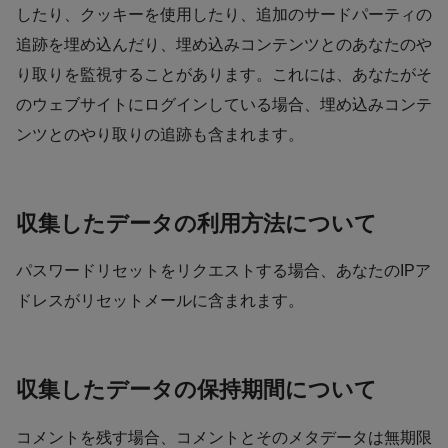
したり、クッキーを使用したり、追加のサードパーティの
追跡を埋め込んだり、埋め込みコンテンツとのあなたのや
り取りを監視することがあります。これには、あなたがそ
のウェブサイトにログインしている場合、埋め込みコンテ
ンツとのやり取りの追跡も含まれます。
収集したデータの利用方法について
パスワードリセットをリクエストする場合、あなたのIPア
ドレスがリセットメールに含まれます。
収集したデータの保持期間について
コメントを残す場合、コメントとそのメタデータは無期限