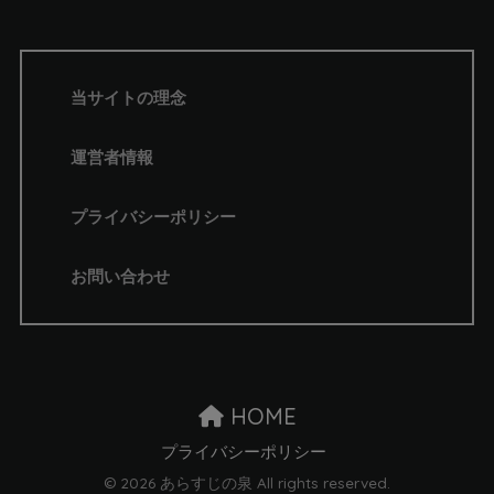
当サイトの理念
運営者情報
プライバシーポリシー
お問い合わせ
HOME
プライバシーポリシー
© 2026 あらすじの泉 All rights reserved.