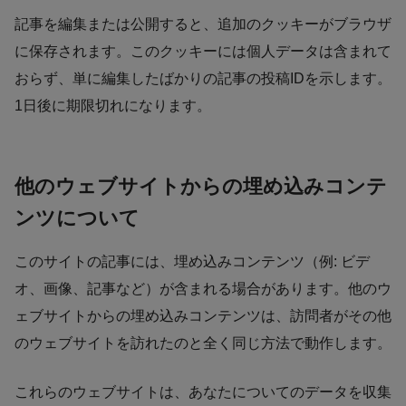
記事を編集または公開すると、追加のクッキーがブラウザ
に保存されます。このクッキーには個人データは含まれて
おらず、単に編集したばかりの記事の投稿IDを示します。
1日後に期限切れになります。
他のウェブサイトからの埋め込みコンテ
ンツについて
このサイトの記事には、埋め込みコンテンツ（例: ビデ
オ、画像、記事など）が含まれる場合があります。他のウ
ェブサイトからの埋め込みコンテンツは、訪問者がその他
のウェブサイトを訪れたのと全く同じ方法で動作します。
これらのウェブサイトは、あなたについてのデータを収集