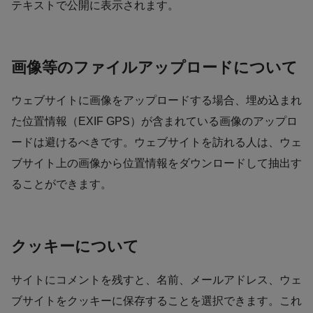
テキストで公開に表示されます。
画像等のファイルアップロードについて
ウェブサイトに画像をアップロードする場合、埋め込まれ
た位置情報（EXIF GPS）が含まれている画像のアップロ
ードは避けるべきです。ウェブサイトを訪れる人は、ウェ
ブサイト上の画像から位置情報をダウンロードして抽出す
ることができます。
クッキーについて
サイトにコメントを残すと、名前、メールアドレス、ウェ
ブサイトをクッキーに保存することを選択できます。これ