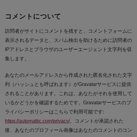
コメントについて
訪問者がサイトにコメントを残すと、コメントフォームに
表示されるデータと、スパム検出を助けるために訪問者の
IPアドレスとブラウザのユーザーエージェント文字列を収
集します。
あなたのメールアドレスから作成された匿名化された文字
列（ハッシュとも呼ばれます）がGravatarサービスに提供
されることがあります。これは、あなたがそれを使用して
いるかどうかを確認するためです。Gravatarサービスのプ
ライバシーポリシーはこちらで利用可能です:
https://automattic.com/privacy/
。コメントが承認された
後、あなたのプロフィール画像はあなたのコメントのコン