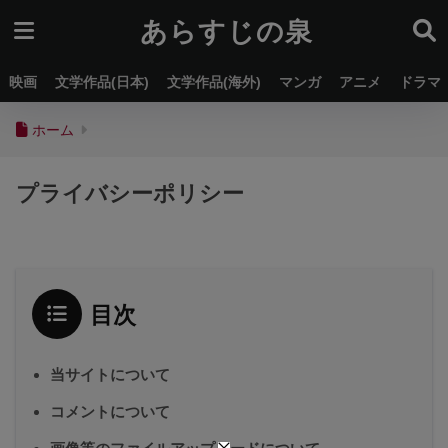
あらすじの泉
映画
文学作品(日本)
文学作品(海外)
マンガ
アニメ
ドラマ
ホーム
プライバシーポリシー
目次
当サイトについて
コメントについて