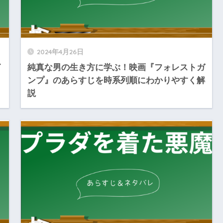
2024年4月26日
イ
純真な男の生き方に学ぶ！映画『フォレストガ
ンプ』のあらすじを時系列順にわかりやすく解
説