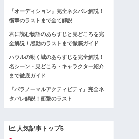
『オーディション』完全ネタバレ解説！
衝撃のラストまで全て解説
君に読む物語のあらすじと見どころを完
全解説！感動のラストまで徹底ガイド
ハウルの動く城のあらすじを完全解説！
名シーン・見どころ・キャラクター紹介
まで徹底ガイド
『パラノーマルアクティビティ』完全ネ
タバレ解説！衝撃のラスト
人気記事トップ5