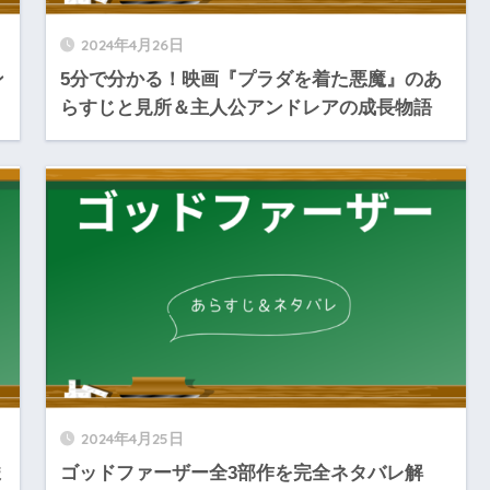
2024年4月26日
ン
5分で分かる！映画『プラダを着た悪魔』のあ
らすじと見所＆主人公アンドレアの成長物語
2024年4月25日
ま
ゴッドファーザー全3部作を完全ネタバレ解