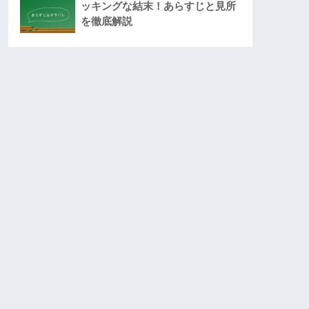
ッキングな結末！あらすじと見所
を徹底解説