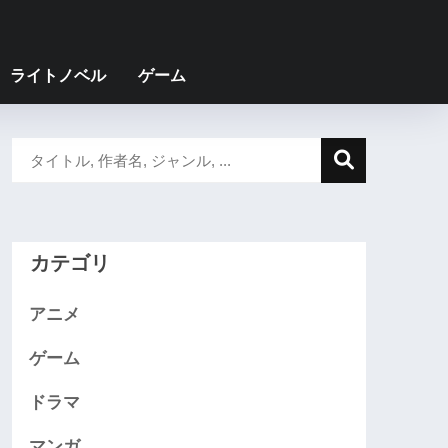
ライトノベル
ゲーム
カテゴリ
アニメ
ゲーム
ドラマ
マンガ