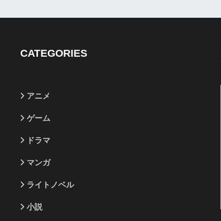
CATEGORIES
アニメ
ゲーム
ドラマ
マンガ
ライトノベル
小説