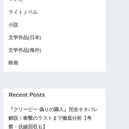
ライトノベル
小説
文学作品(日本)
文学作品(海外)
映画
Recent Posts
『クリーピー 偽りの隣人』完全ネタバレ
解説！衝撃のラストまで徹底分析【考
察・伏線回収も】