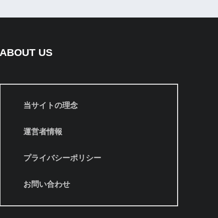
ABOUT US
当サイトの理念
運営者情報
プライバシーポリシー
お問い合わせ