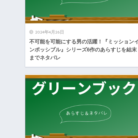
2024年4月26日
不可能を可能にする男の活躍！『ミッション
ンポッシブル』シリーズ6作のあらすじを結末
までネタバレ