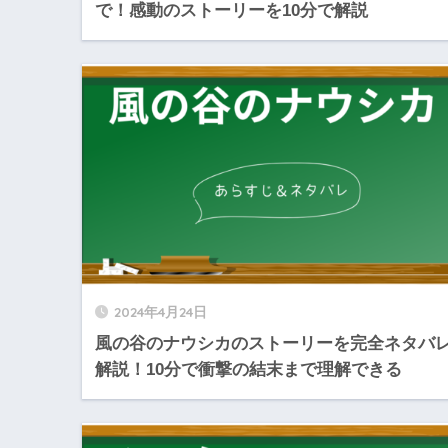
で！感動のストーリーを10分で解説
2024年4月24日
風の谷のナウシカのストーリーを完全ネタバ
解説！10分で衝撃の結末まで理解できる