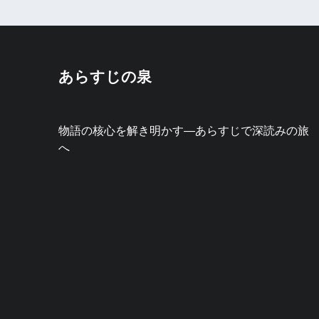
あらすじの泉
物語の核心を解き明かす—あらすじで深読みの旅
へ