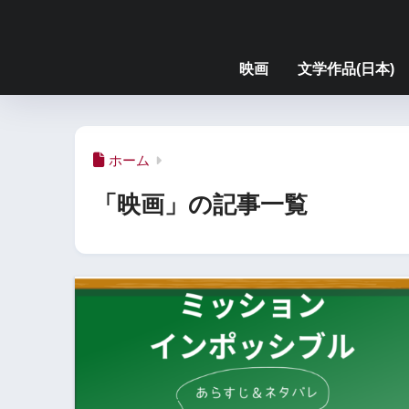
映画
文学作品(日本)
ホーム
「映画」の記事一覧