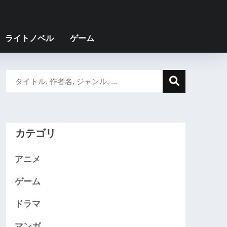
ライトノベル
ゲーム
カテゴリ
アニメ
ゲーム
ドラマ
マンガ