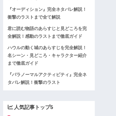
『オーディション』完全ネタバレ解説！
衝撃のラストまで全て解説
君に読む物語のあらすじと見どころを完
全解説！感動のラストまで徹底ガイド
ハウルの動く城のあらすじを完全解説！
名シーン・見どころ・キャラクター紹介
まで徹底ガイド
『パラノーマルアクティビティ』完全ネ
タバレ解説！衝撃のラスト
人気記事トップ5