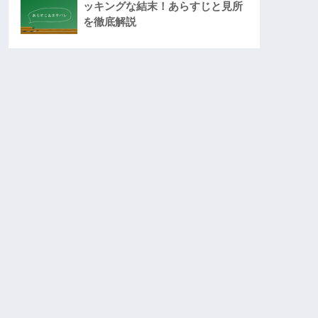
ッキングな結末！あらすじと見所
を徹底解説