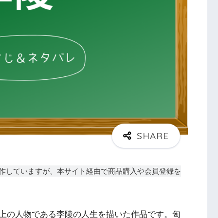
作していますが、本サイト経由で商品購入や会員登録を
上の人物である李陵の人生を描いた作品です。匈