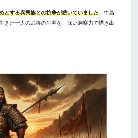
めとする異民族との抗争が続いていました
。中島
生きた一人の武将の生涯を、深い洞察力で描き出