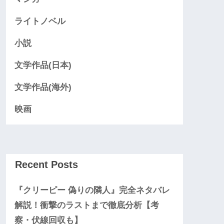
ライトノベル
小説
文学作品(日本)
文学作品(海外)
映画
Recent Posts
『クリーピー 偽りの隣人』完全ネタバレ
解説！衝撃のラストまで徹底分析【考
察・伏線回収も】