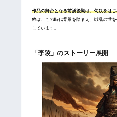
作品の舞台となる前漢後期は、匈奴をはじ
敦は、この時代背景を踏まえ、戦乱の世を
しています。
「李陵」のストーリー展開