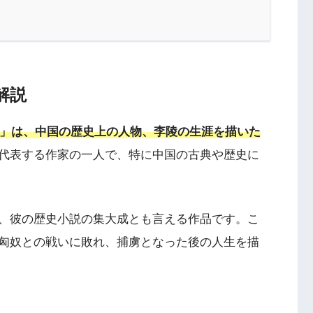
解説
陵」は、中国の歴史上の人物、李陵の生涯を描いた
代表する作家の一人で、特に中国の古典や歴史に
、彼の歴史小説の集大成とも言える作品です。こ
匈奴との戦いに敗れ、捕虜となった後の人生を描