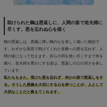
助けられた鶴は恩返しに、人間の姿で老夫婦に
尽くす。恩を忘れぬ心を描く
鶴の恩返しは、恩義に厚い鶴の心を美しく描いた物語で
す。わずかな善意で助けてくれた老爺への恩を忘れず、人
間の姿になって仕えます。自らの羽を使い尽くすまで布を
織り、老夫婦を豊かにする姿は、恩返しの心の深さを表し
ています。
私たちもまた、受けた恩を忘れず、何かの形で恩返しをす
る。そうした恩義を大切にする心を持つことが、人として
大切なことだと教えてくれます。