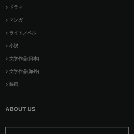
ドラマ
マンガ
ライトノベル
小説
文学作品(日本)
文学作品(海外)
映画
ABOUT US