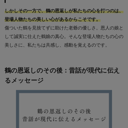
しかしその一方で、鶴の恩返しが私たちの心を打つのは、
登場人物たちの美しい心があるからこそです。
傷ついた鶴を見捨てずに助けた老爺の優しさ。恩人の娘と
して誠実に仕えた鶴娘の真心。そんな登場人物たちの心の
美しさに、私たちは共感し、感動を覚えるのです。
鶴の恩返しのその後：昔話が現代に伝え
るメッセージ