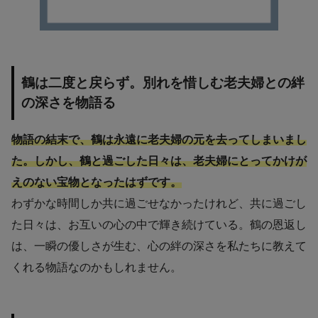
鶴は二度と戻らず。別れを惜しむ老夫婦との絆
の深さを物語る
物語の結末で、鶴は永遠に老夫婦の元を去ってしまいまし
た。しかし、鶴と過ごした日々は、老夫婦にとってかけが
えのない宝物となったはずです。
わずかな時間しか共に過ごせなかったけれど、共に過ごし
た日々は、お互いの心の中で輝き続けている。鶴の恩返し
は、一瞬の優しさが生む、心の絆の深さを私たちに教えて
くれる物語なのかもしれません。