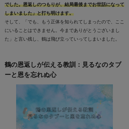
でした。恩返しのつもりが、結局最後までお世話になって
しまいました」と打ち明けます。
そして、「でも、もう正体を知られてしまったので、ここ
にいることはできません。今までありがとうございまし
た」と言い残し、鶴は飛び立っていってしまいました。
鶴の恩返しが伝える教訓：見るなのタブ
ーと恩を忘れぬ心