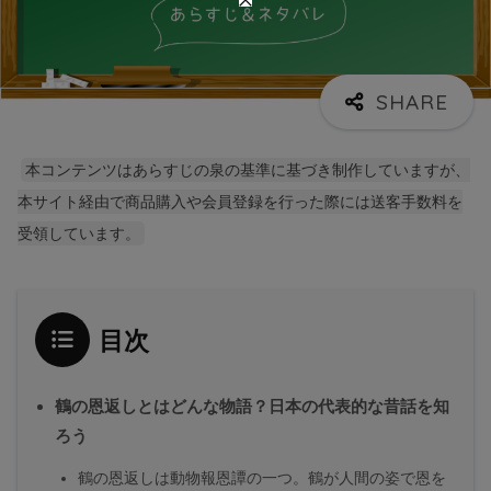
本コンテンツはあらすじの泉の基準に基づき制作していますが、
本サイト経由で商品購入や会員登録を行った際には送客手数料を
受領しています。
目次
鶴の恩返しとはどんな物語？日本の代表的な昔話を知
ろう
鶴の恩返しは動物報恩譚の一つ。鶴が人間の姿で恩を