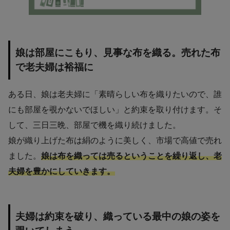
娘は部屋にこもり、見事な布を織る。売れた布
で老夫婦は裕福に
ある日、娘は老夫婦に「素晴らしい布を織りたいので、誰
にも部屋を覗かないでほしい」と約束を取り付けます。そ
して、三日三晩、部屋で機を織り続けました。
娘が織り上げた布は絹のように美しく、市場で高値で売れ
ました。
娘は布を織っては売るということを繰り返し、老
夫婦を豊かにしていきます。
夫婦は約束を破り、織っている最中の娘の姿を