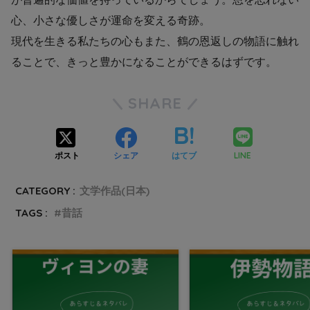
心、小さな優しさが運命を変える奇跡。
現代を生きる私たちの心もまた、鶴の恩返しの物語に触れ
ることで、きっと豊かになることができるはずです。
SHARE
LINE
ポスト
シェア
はてブ
CATEGORY :
文学作品(日本)
TAGS :
昔話