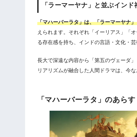
「ラーマーヤナ」と並ぶインド
「マハーバーラタ」は、「ラーマーヤナ」
えられます。それぞれ「イーリアス」「オ
る存在感を持ち、インドの言語・文化・芸
長大で深遠な内容から「第五のヴェーダ」
リアリズムが融合した人間ドラマは、今な
「マハーバーラタ」のあらす