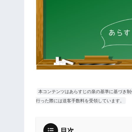
本コンテンツはあらすじの泉の基準に基づき制
行った際には送客手数料を受領しています。
目次