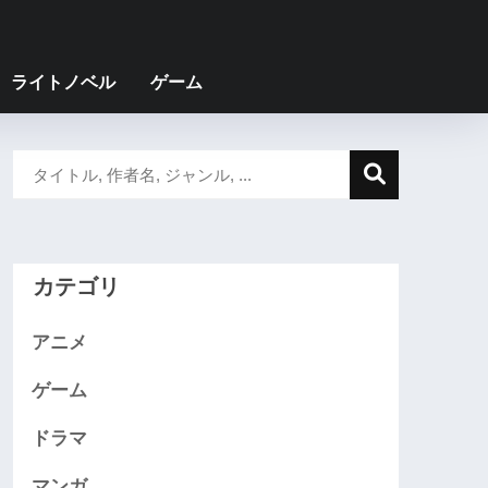
ライトノベル
ゲーム
カテゴリ
アニメ
ゲーム
ドラマ
マンガ