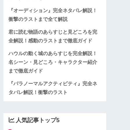
『オーディション』完全ネタバレ解説！
衝撃のラストまで全て解説
君に読む物語のあらすじと見どころを完
全解説！感動のラストまで徹底ガイド
ハウルの動く城のあらすじを完全解説！
名シーン・見どころ・キャラクター紹介
まで徹底ガイド
『パラノーマルアクティビティ』完全ネ
タバレ解説！衝撃のラスト
人気記事トップ5