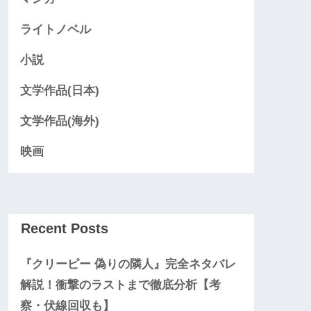
ライトノベル
小説
文学作品(日本)
文学作品(海外)
映画
Recent Posts
『クリーピー 偽りの隣人』完全ネタバレ
解説！衝撃のラストまで徹底分析【考
察・伏線回収も】