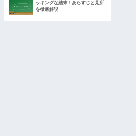
ッキングな結末！あらすじと見所
を徹底解説