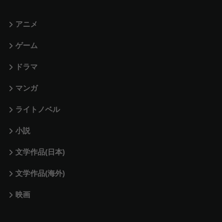
アニメ
ゲーム
ドラマ
マンガ
ライトノベル
小説
文学作品(日本)
文学作品(海外)
映画