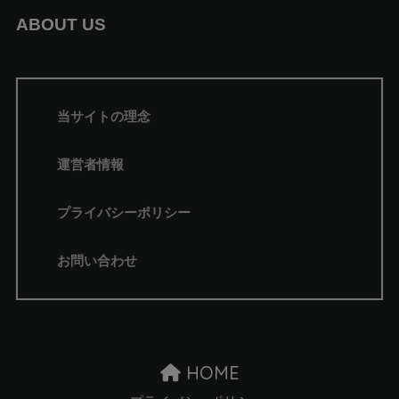
ABOUT US
当サイトの理念
運営者情報
プライバシーポリシー
お問い合わせ
HOME