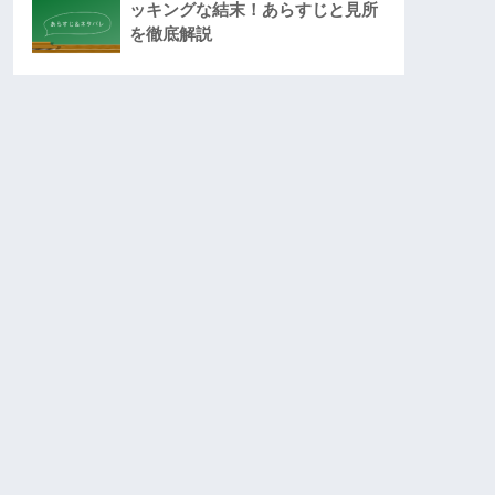
ッキングな結末！あらすじと見所
を徹底解説