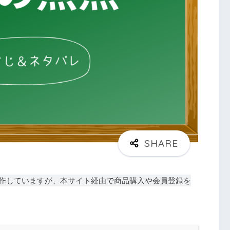
作していますが、本サイト経由で商品購入や会員登録を