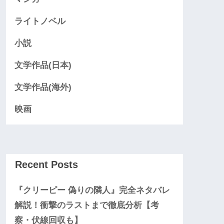
ライトノベル
小説
文学作品(日本)
文学作品(海外)
映画
Recent Posts
『クリーピー 偽りの隣人』完全ネタバレ
解説！衝撃のラストまで徹底分析【考
察・伏線回収も】