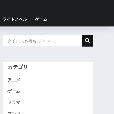
ライトノベル
ゲーム
カテゴリ
アニメ
ゲーム
ドラマ
マンガ