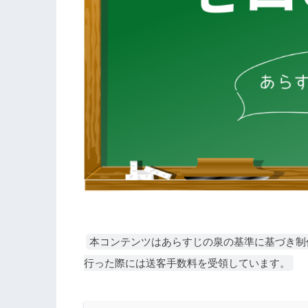
本コンテンツはあらすじの泉の基準に基づき制
行った際には送客手数料を受領しています。