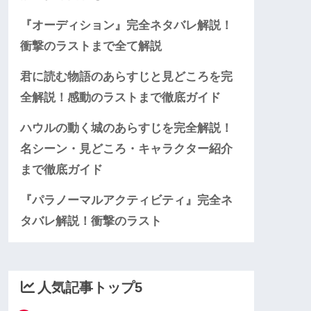
『オーディション』完全ネタバレ解説！
衝撃のラストまで全て解説
君に読む物語のあらすじと見どころを完
全解説！感動のラストまで徹底ガイド
ハウルの動く城のあらすじを完全解説！
名シーン・見どころ・キャラクター紹介
まで徹底ガイド
『パラノーマルアクティビティ』完全ネ
タバレ解説！衝撃のラスト
人気記事トップ5