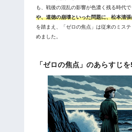
も、戦後の混乱の影響が色濃く残る時代で
や、道徳の崩壊といった問題に、松本清張
を踏まえ、「ゼロの焦点」は従来のミステ
めました。
「ゼロの焦点」のあらすじを