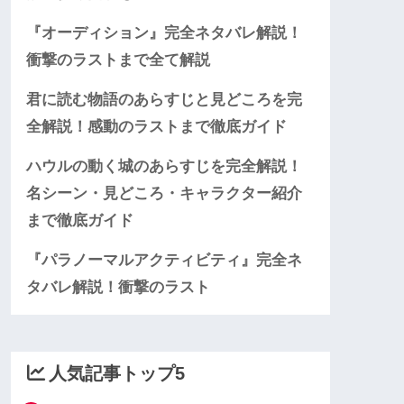
『オーディション』完全ネタバレ解説！
衝撃のラストまで全て解説
君に読む物語のあらすじと見どころを完
全解説！感動のラストまで徹底ガイド
ハウルの動く城のあらすじを完全解説！
名シーン・見どころ・キャラクター紹介
まで徹底ガイド
『パラノーマルアクティビティ』完全ネ
タバレ解説！衝撃のラスト
人気記事トップ5