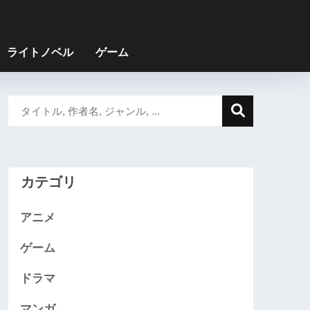
ライトノベル
ゲーム
カテゴリ
アニメ
ゲーム
ドラマ
マンガ