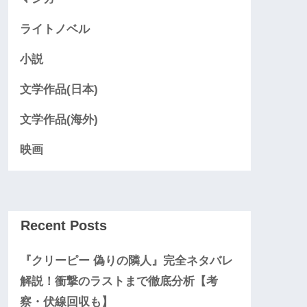
ライトノベル
小説
文学作品(日本)
文学作品(海外)
映画
Recent Posts
『クリーピー 偽りの隣人』完全ネタバレ
解説！衝撃のラストまで徹底分析【考
察・伏線回収も】