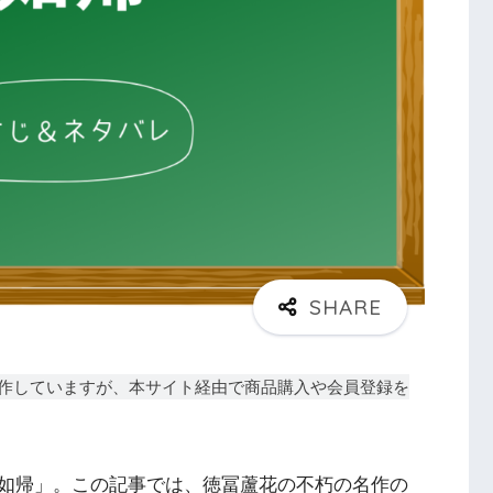
作していますが、本サイト経由で商品購入や会員登録を
如帰」。この記事では、徳冨蘆花の不朽の名作の