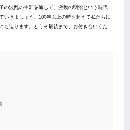
子の波乱の生涯を通して、激動の明治という時代
ていきましょう。100年以上の時を超えて私たちに
にも迫ります。どうぞ最後まで、お付き合いくだ
緯