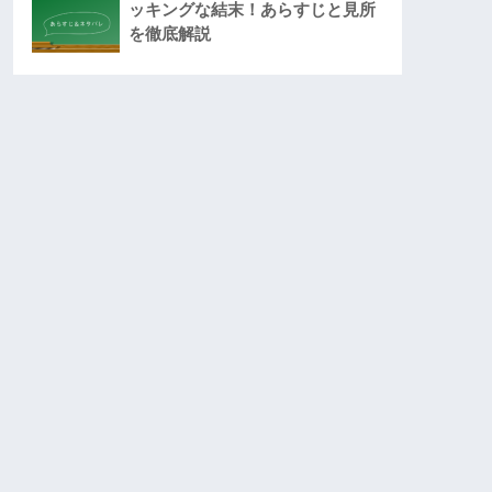
ッキングな結末！あらすじと見所
を徹底解説