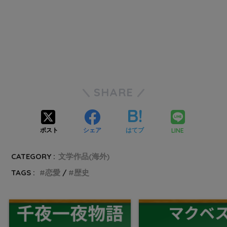
SHARE
LINE
ポスト
シェア
はてブ
CATEGORY :
文学作品(海外)
TAGS :
恋愛
歴史