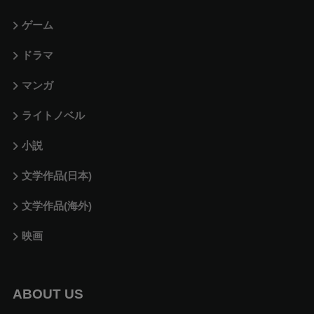
ゲーム
ドラマ
マンガ
ライトノベル
小説
文学作品(日本)
文学作品(海外)
映画
ABOUT US