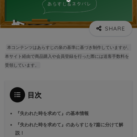
本コンテンツはあらすじの泉の基準に基づき制作していますが、
本サイト経由で商品購入や会員登録を行った際には送客手数料を
受領しています。
目次
『失われた時を求めて』の基本情報
『失われた時を求めて』のあらすじを7篇に分けて解
説！