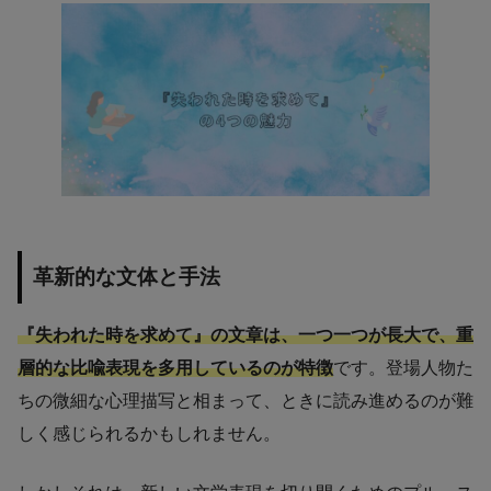
革新的な文体と手法
『失われた時を求めて』の文章は、一つ一つが長大で、重
層的な比喩表現を多用しているのが特徴
です。登場人物た
ちの微細な心理描写と相まって、ときに読み進めるのが難
しく感じられるかもしれません。