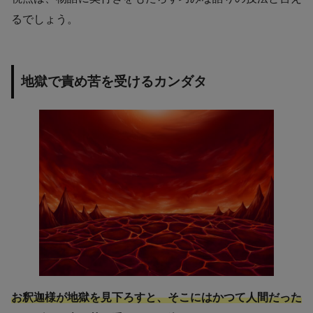
るでしょう。
地獄で責め苦を受けるカンダタ
お釈迦様が地獄を見下ろすと、そこにはかつて人間だった