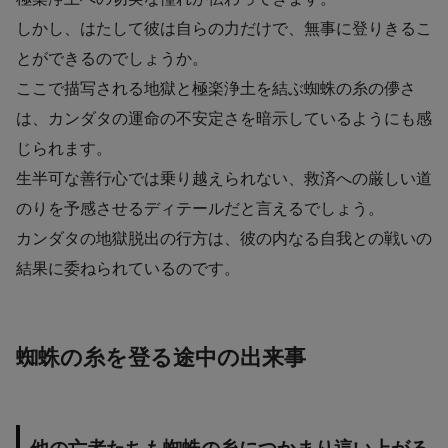
しかし、はたして彼は自らの力だけで、無事に登りきるこ
とができるのでしょうか。
ここで描写される地獄と極楽浄土を結ぶ蜘蛛の糸の儚さ
は、カンダタの運命の不安定さを暗示しているようにも感
じられます。
生半可な善行心では乗り越えられない、救済への厳しい道
のりを予感させるディテールだと言えるでしょう。
カンダタの地獄脱出の行方は、彼の内なる自我との戦いの
結果に委ねられているのです。
蜘蛛の糸を登る途中の出来事