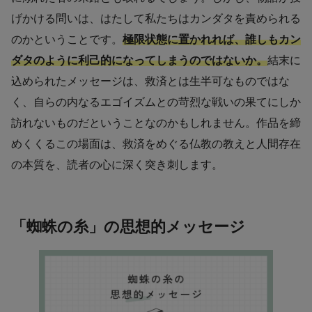
げかける問いは、はたして私たちはカンダタを責められる
のかということです。
極限状態に置かれれば、誰しもカン
ダタのように利己的になってしまうのではないか。
結末に
込められたメッセージは、救済とは生半可なものではな
く、自らの内なるエゴイズムとの苛烈な戦いの果てにしか
訪れないものだということなのかもしれません。作品を締
めくくるこの場面は、救済をめぐる仏教の教えと人間存在
の本質を、読者の心に深く突き刺します。
「蜘蛛の糸」の思想的メッセージ