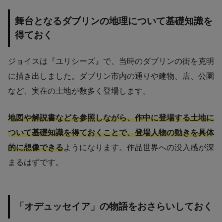
舞台となるダブリンの地理について基礎知識を
得ておく
ジョイスは『ユリシーズ』で、当時のダブリンの街を克明
に描き出しました。ダブリン市内の通りや建物、店、公園
など、実在の土地が数多く登場します。
地図や解説書などを参照しながら、作中に登場する土地に
ついて基礎知識を得ておくことで、登場人物の動きを具体
的に想像できる
ようになります。作品世界への没入感が深
まるはずです。
「オデュッセイア」の物語をおさらいしておく