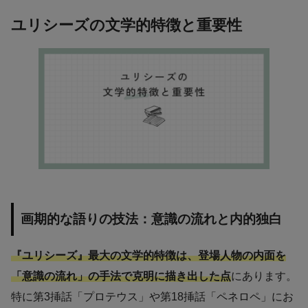
ユリシーズの文学的特徴と重要性
画期的な語りの技法：意識の流れと内的独白
『ユリシーズ』最大の文学的特徴は、登場人物の内面を
「意識の流れ」の手法で克明に描き出した点
にあります。
特に第3挿話「プロテウス」や第18挿話「ペネロペ」にお