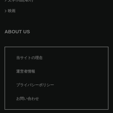
文学作品(海外)
映画
ABOUT US
当サイトの理念
運営者情報
プライバシーポリシー
お問い合わせ