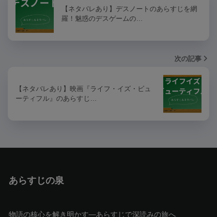
【ネタバレあり】デスノートのあらすじを網
羅！魅惑のデスゲームの…
次の記事
【ネタバレあり】映画『ライフ・イズ・ビュ
ーティフル』のあらすじ…
あらすじの泉
物語の核心を解き明かす—あらすじで深読みの旅へ