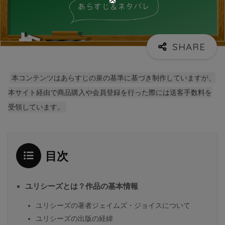
本コンテンツはあらすじの泉の基準に基づき制作していますが、
本サイト経由で商品購入や会員登録を行った際には送客手数料を
受領しています。
目次
ユリシーズとは？作品の基本情報
ユリシーズの著者ジェイムズ・ジョイスについて
ユリシーズの出版の経緯