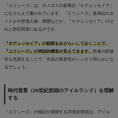
『ユリシーズ』は、ホメロスの叙事詩『オデュッセイア』
になぞらえて書かれています。『ユリシーズ』各挿話のタ
イトルや登場人物、展開などが、『オデュッセイア』のそ
れと対応関係にあるのです。
『オデュッセイア』の粗筋をおさらいしておくことで、
『ユリシーズ』の神話的構造が見えてきます。
両者の関連
性を意識することで、作品の寓意性がいっそう明らかにな
るでしょう。
時代背景（20世紀初頭のアイルランド）を理解
する
『ユリシーズ』の物語が展開する20世紀初頭は、アイル