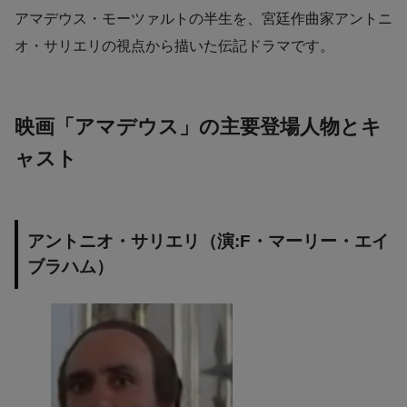
アマデウス・モーツァルトの半生を、宮廷作曲家アントニ
オ・サリエリの視点から描いた伝記ドラマです。
映画「アマデウス」の主要登場人物とキ
ャスト
アントニオ・サリエリ（演:F・マーリー・エイ
ブラハム）