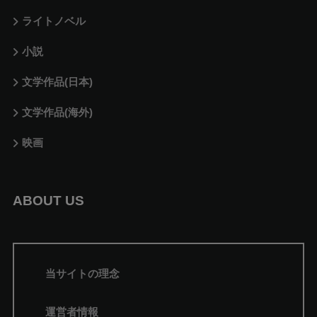
ライトノベル
小説
文学作品(日本)
文学作品(海外)
映画
ABOUT US
当サイトの理念
運営者情報