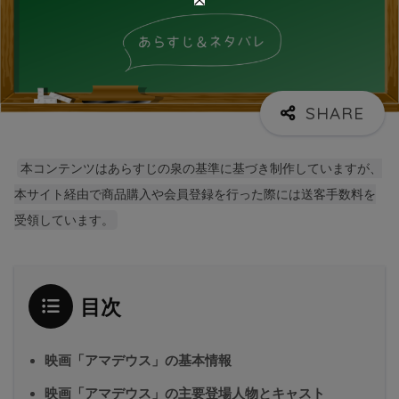
本コンテンツはあらすじの泉の基準に基づき制作していますが、
本サイト経由で商品購入や会員登録を行った際には送客手数料を
受領しています。
目次
映画「アマデウス」の基本情報
映画「アマデウス」の主要登場人物とキャスト