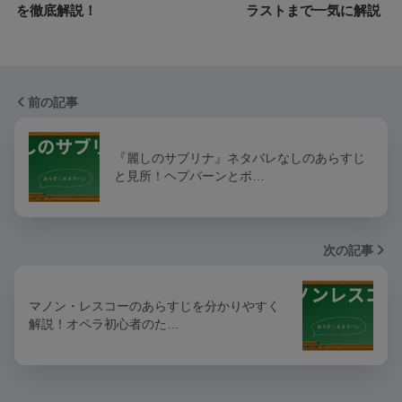
を徹底解説！
ラストまで一気に解説
前の記事
『麗しのサブリナ』ネタバレなしのあらすじ
と見所！ヘプバーンとボ…
次の記事
マノン・レスコーのあらすじを分かりやすく
解説！オペラ初心者のた…