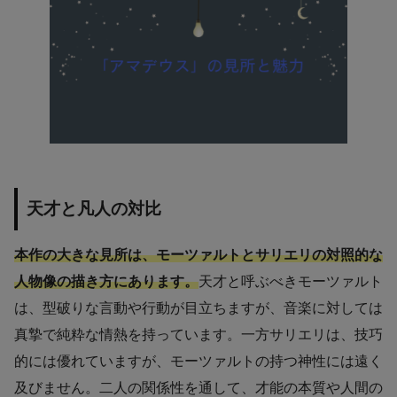
天才と凡人の対比
本作の大きな見所は、モーツァルトとサリエリの対照的な
人物像の描き方にあります。
天才と呼ぶべきモーツァルト
は、型破りな言動や行動が目立ちますが、音楽に対しては
真摯で純粋な情熱を持っています。一方サリエリは、技巧
的には優れていますが、モーツァルトの持つ神性には遠く
及びません。二人の関係性を通して、才能の本質や人間の