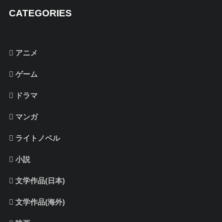
CATEGORIES
アニメ
ゲーム
ドラマ
マンガ
ライトノベル
小説
文学作品(日本)
文学作品(海外)