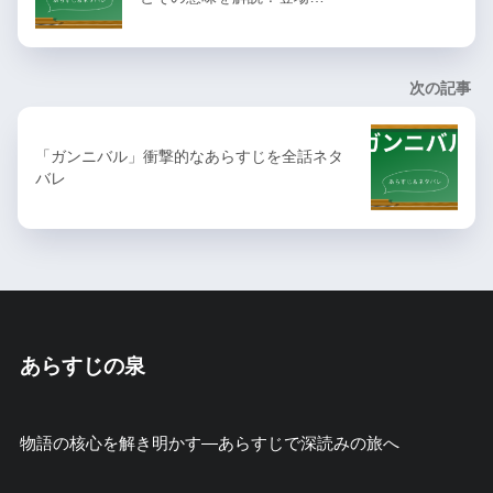
次の記事
「ガンニバル」衝撃的なあらすじを全話ネタ
バレ
あらすじの泉
物語の核心を解き明かす—あらすじで深読みの旅へ