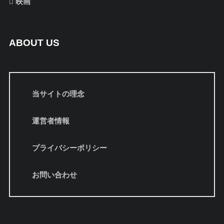
映画
ABOUT US
当サイトの理念
運営者情報
プライバシーポリシー
お問い合わせ