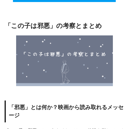
「この子は邪悪」の考察とまとめ
「邪悪」とは何か？映画から読み取れるメッセ
ージ