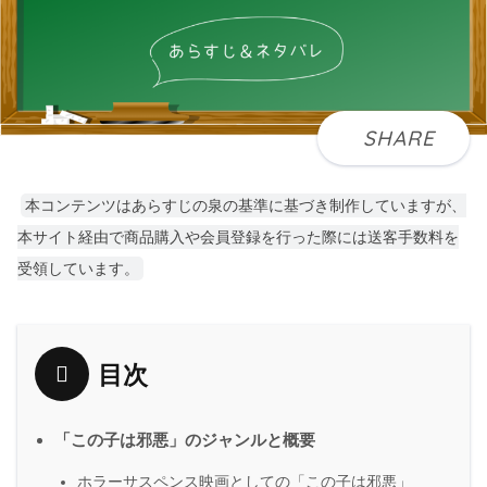
本コンテンツはあらすじの泉の基準に基づき制作していますが、
本サイト経由で商品購入や会員登録を行った際には送客手数料を
受領しています。
目次
「この子は邪悪」のジャンルと概要
ホラーサスペンス映画としての「この子は邪悪」