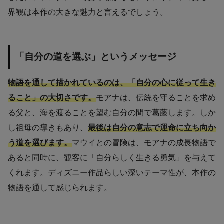
界観は本作の大きな魅力と言えるでしょう。
「自分の道を選ぶ」というメッセージ
物語を通して描かれているのは、「自分の心に従って生き
ること」の大切さです。
モアナは、伝統を守ることを求め
る父と、海を渡ることを望む自分の間で葛藤します。しか
し祖母の導きもあり、
最後は自分の意志で運命に立ち向か
う道を選びます。
マウイとの冒険は、モアナの成長物語で
あると同時に、観客に「自分らしく生きる勇気」を与えて
くれます。ディズニー作品らしい深いテーマ性が、本作の
物語を通して感じられます。