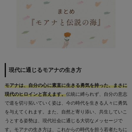
現代に通じるモアナの生き方
モアナは、自分の心に素直に生きる勇気を持った、まさに
現代のヒロインと言えます。
伝統に縛られず、自分の意志
で道を切り拓いていく姿は、今の時代を生きる人々に勇気
を与えてくれます。また、自然と寄り添い、共生していこ
うとする姿勢は、現代社会に通じる大切なメッセージで
す。モアナの生き方は、これからの時代を担う若者たちに