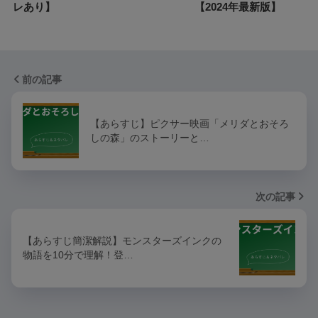
レあり】
【2024年最新版】
前の記事
【あらすじ】ピクサー映画「メリダとおそろ
しの森」のストーリーと…
次の記事
【あらすじ簡潔解説】モンスターズインクの
物語を10分で理解！登…