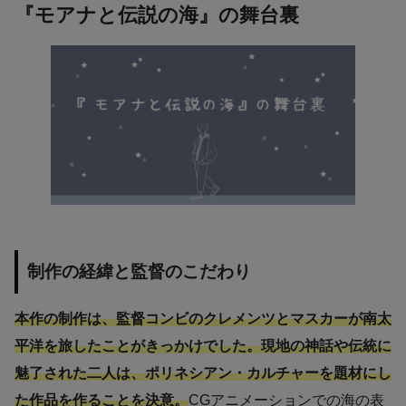
『モアナと伝説の海』の舞台裏
制作の経緯と監督のこだわり
本作の制作は、監督コンビのクレメンツとマスカーが南太
平洋を旅したことがきっかけでした。現地の神話や伝統に
魅了された二人は、ポリネシアン・カルチャーを題材にし
た作品を作ることを決意。
CGアニメーションでの海の表