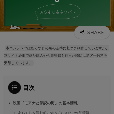
本コンテンツはあらすじの泉の基準に基づき制作していますが、
本サイト経由で商品購入や会員登録を行った際には送客手数料を
受領しています。
目次
映画『モアナと伝説の海』の基本情報
あらすじを読む前に知っておきたい作品情報