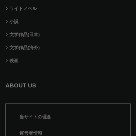
ライトノベル
小説
文学作品(日本)
文学作品(海外)
映画
ABOUT US
当サイトの理念
運営者情報