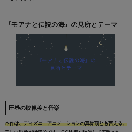
『モアナと伝説の海』の見所とテーマ
圧巻の映像美と音楽
本作は、ディズニーアニメーションの真骨頂とも言える、