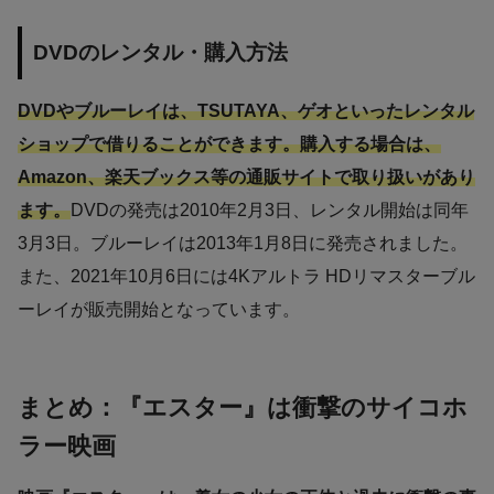
DVDのレンタル・購入方法
DVDやブルーレイは、TSUTAYA、ゲオといったレンタル
ショップで借りることができます。購入する場合は、
Amazon、楽天ブックス等の通販サイトで取り扱いがあり
ます。
DVDの発売は2010年2月3日、レンタル開始は同年
3月3日。ブルーレイは2013年1月8日に発売されました。
また、2021年10月6日には4Kアルトラ HDリマスターブル
ーレイが販売開始となっています。
まとめ：『エスター』は衝撃のサイコホ
ラー映画