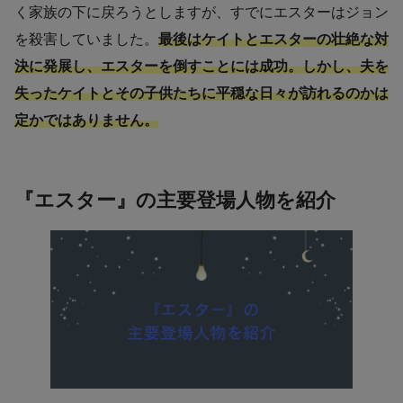
く家族の下に戻ろうとしますが、すでにエスターはジョン
を殺害していました。
最後はケイトとエスターの壮絶な対
決に発展し、エスターを倒すことには成功。しかし、夫を
失ったケイトとその子供たちに平穏な日々が訪れるのかは
定かではありません。
『エスター』の主要登場人物を紹介