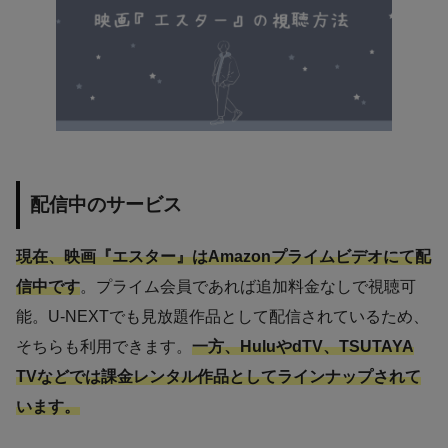
配信中のサービス
現在、映画『エスター』はAmazonプライムビデオにて配
信中です
。プライム会員であれば追加料金なしで視聴可
能。U-NEXTでも見放題作品として配信されているため、
そちらも利用できます。
一方、HuluやdTV、TSUTAYA
TVなどでは課金レンタル作品としてラインナップされて
います。