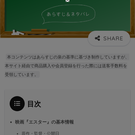
本コンテンツはあらすじの泉の基準に基づき制作していますが、
本サイト経由で商品購入や会員登録を行った際には送客手数料を
受領しています。
目次
映画『エスター』の基本情報
原作・監督・公開日