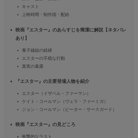
キャスト
上映時間・制作国・配給
映画『エスター』のあらすじを簡潔に解説【ネタバレ
あり】
養子縁組の経緯
エスターの不穏な行動
真実の暴露
『エスター』の主要登場人物を紹介
エスター（イザベル・ファーマン）
ケイト・コールマン（ヴェラ・ファーミガ）
ジョン・コールマン（ピーター・サースガード）
映画『エスター』の見どころ
衝撃的なラスト