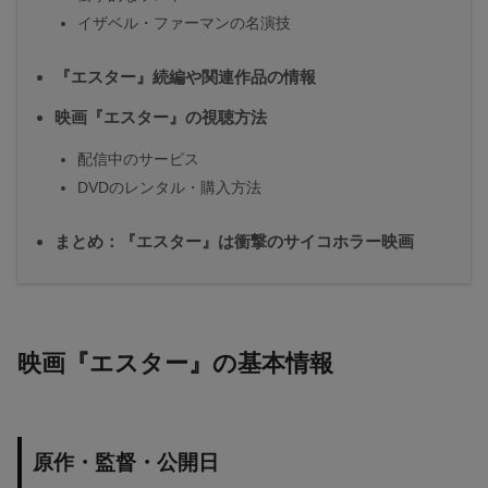
イザベル・ファーマンの名演技
『エスター』続編や関連作品の情報
映画『エスター』の視聴方法
配信中のサービス
DVDのレンタル・購入方法
まとめ：『エスター』は衝撃のサイコホラー映画
映画『エスター』の基本情報
原作・監督・公開日