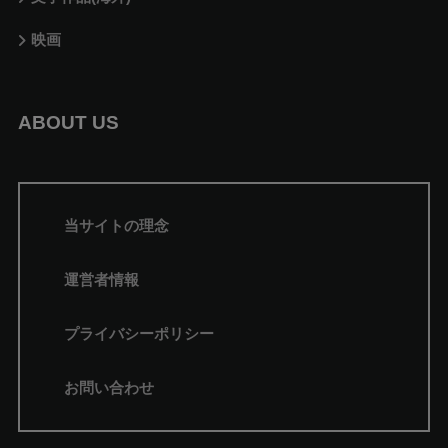
映画
ABOUT US
当サイトの理念
運営者情報
プライバシーポリシー
お問い合わせ