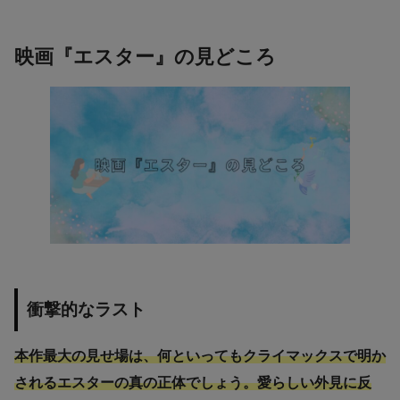
映画『エスター』の見どころ
衝撃的なラスト
本作最大の見せ場は、何といってもクライマックスで明か
されるエスターの真の正体でしょう。愛らしい外見に反