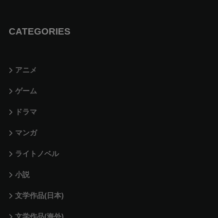
CATEGORIES
アニメ
ゲーム
ドラマ
マンガ
ライトノベル
小説
文学作品(日本)
文学作品(海外)