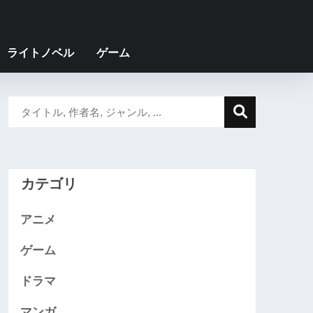
ライトノベル
ゲーム
カテゴリ
アニメ
ゲーム
ドラマ
マンガ