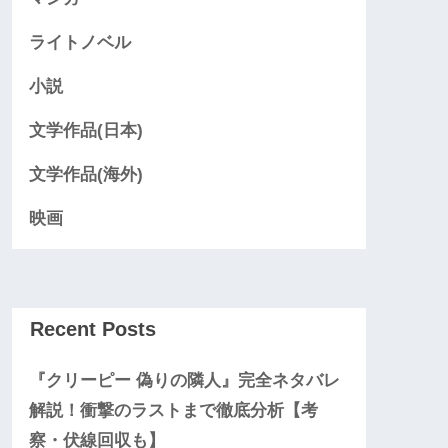
ライトノベル
小説
文学作品(日本)
文学作品(海外)
映画
Recent Posts
『クリーピー 偽りの隣人』完全ネタバレ
解説！衝撃のラストまで徹底分析【考
察・伏線回収も】