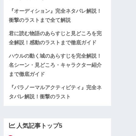
『オーディション』完全ネタバレ解説！
衝撃のラストまで全て解説
君に読む物語のあらすじと見どころを完
全解説！感動のラストまで徹底ガイド
ハウルの動く城のあらすじを完全解説！
名シーン・見どころ・キャラクター紹介
まで徹底ガイド
『パラノーマルアクティビティ』完全ネ
タバレ解説！衝撃のラスト
人気記事トップ5