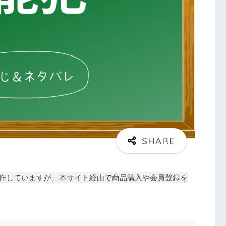
作していますが、本サイト経由で商品購入や会員登録を