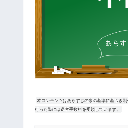
本コンテンツはあらすじの泉の基準に基づき制
行った際には送客手数料を受領しています。