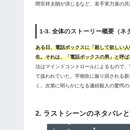
間宮祥太朗が演じるなど、若手実力派の共
1-3. 全体のストーリー概要（
ある日、電話ボックスに「殺して欲しい人
生。それは、「電話ボックスの男」と呼ば
法はマインドコントロールによるもので、
て扱われていた。宇相吹に振り回される新
く。次第に明らかになる連続殺人の驚愕の
2. ラストシーンのネタバレと