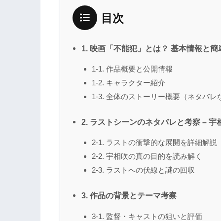
目次
1. 映画「不能犯」とは？ 基本情報と
1-1. 作品概要と公開情報
1-2. キャラクター紹介
1-3. 全体のストーリー概要（ネタバレ
2. ラストシーンのネタバレと考察 – 
2-1. ラストの衝撃的な展開を詳細解説
2-2. 宇相吹の真の目的を読み解く
2-3. ラストへの伏線と謎の回収
3. 作品の背景とテーマ考察
3-1. 監督・キャストの狙いと評価