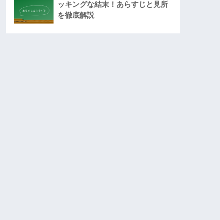
ッキングな結末！あらすじと見所
を徹底解説