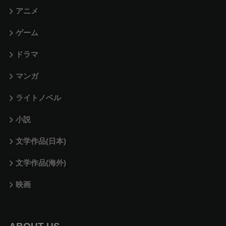
アニメ
ゲーム
ドラマ
マンガ
ライトノベル
小説
文学作品(日本)
文学作品(海外)
映画