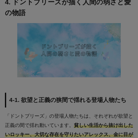
4. ドントブリーズが描く人間の弱さと愛
の物語
4-1. 欲望と正義の狭間で揺れる登場人物たち
「ドントブリーズ」の登場人物たちは、それぞれが欲望と
正義の間で揺れ動いています。
貧しい生活から抜け出した
いロッキー、大切な存在を守りたいアレックス、金に目が