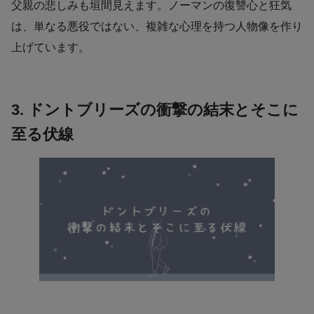
父親の悲しみも垣間見えます。ノーマンの復讐心と狂気
は、単なる悪役ではない、複雑な心理を持つ人物像を作り
上げています。
3. ドントブリーズの衝撃の結末とそこに
至る伏線