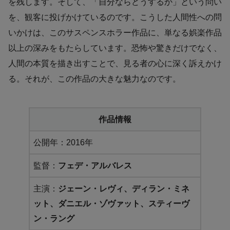
を残します。そして、「自分ならどうするか」という問い
を、観客に投げかけているのです。こうした人間性への問
いかけは、このサスペンスホラー作品に、単なる娯楽作品
以上の深みをもたらしています。恐怖や驚きだけでなく、
人間の本質を描き出すことで、見る者の心に深く訴えかけ
る。それが、この作品の大きな魅力なのです。
作品情報
公開年：2016年
監督：
フェデ・アルバレス
主演：
ジェーン・レヴィ、ディラン・ミネ
ット、ダニエル・ゾヴァット、スティーヴ
ン・ラング