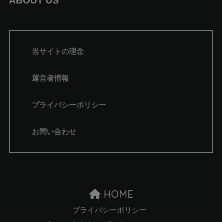
ABOUT US
当サイトの理念
運営者情報
プライバシーポリシー
お問い合わせ
HOME
プライバシーポリシー