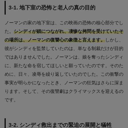
3-1. 地下室の恐怖と老人の真の目的
ノーマンの家の地下室は、この映画の恐怖の核心部分でし
た。
シンディが鎖につながれ、凄惨な拷問を受けていたそ
の場所は、ノーマンの復讐心の象徴と言えます。
しかし、
彼がシンディを監禁していたのは、単なる制裁だけが目的
ではありませんでした。ノーマンは、娘を奪ったシンディ
に、新たな命を宿してほしいと願っていたのです。そのた
めに、日々、凌辱を繰り返していたのでした。この衝撃の
事実が明らかになったとき、ノーマンの狂気はさらに深ま
ります。そして、その復讐劇はクライマックスを迎えるの
です。
3-2. シンディ救出までの緊迫の展開と犠牲