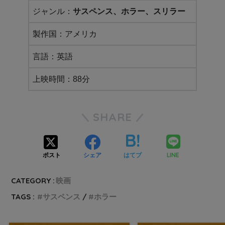
ジャンル：
サスペンス、ホラー、スリラー
製作国：アメリカ
言語：英語
上映時間：88分
SHARE
LINE
ポスト
シェア
はてブ
CATEGORY :
映画
TAGS :
サスペンス
ホラー