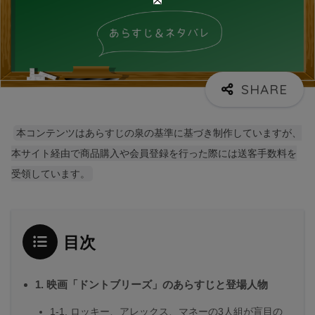
本コンテンツはあらすじの泉の基準に基づき制作していますが、
本サイト経由で商品購入や会員登録を行った際には送客手数料を
受領しています。
目次
1. 映画「ドントブリーズ」のあらすじと登場人物
1-1. ロッキー、アレックス、マネーの3人組が盲目の