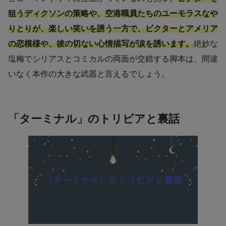
狙うディクソンの策略や、空港職員たちのユーモラスなや
りとりが、楽しい笑いを誘う一方で、ビクターとアメリア
の恋模様や、彼の切ない心情描写が涙を誘います。
絶妙な
塩梅でシリアスとコミカルの両面が交錯する脚本は、間違
いなく本作の大きな武器と言えるでしょう。
「ターミナル」のトリビアと裏話