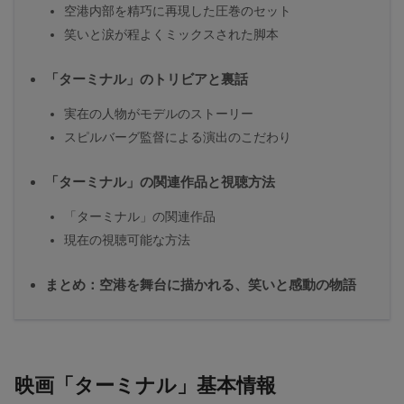
空港内部を精巧に再現した圧巻のセット
笑いと涙が程よくミックスされた脚本
「ターミナル」のトリビアと裏話
実在の人物がモデルのストーリー
スピルバーグ監督による演出のこだわり
「ターミナル」の関連作品と視聴方法
「ターミナル」の関連作品
現在の視聴可能な方法
まとめ：空港を舞台に描かれる、笑いと感動の物語
映画「ターミナル」基本情報