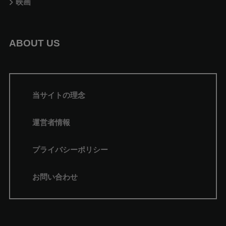
映画
ABOUT US
当サイトの理念
運営者情報
プライバシーポリシー
お問い合わせ