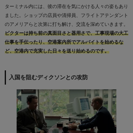
ターミナル内には、彼の滞在を気にかける人々の姿もあり
ました。ショップの店員や清掃員、フライトアテンダント
のアメリアらと次第に打ち解け、交流を深めていきます。
ビクターは持ち前の真面目さと器用さで、工事現場の大工
仕事を手伝ったり、空港案内所でアルバイトを始めるな
ど、空港内で充実した日々を送り始めるのです。
入国を阻むディクソンとの攻防