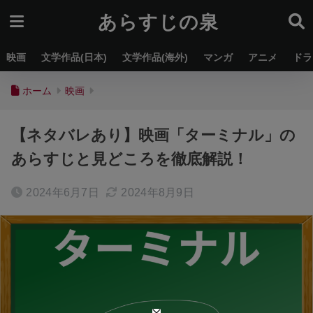
あらすじの泉
映画
文学作品(日本)
文学作品(海外)
マンガ
アニメ
ドラ
ホーム
映画
【ネタバレあり】映画「ターミナル」の
あらすじと見どころを徹底解説！
2024年6月7日
2024年8月9日