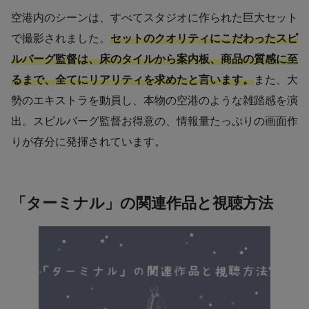
空港内のシーンは、すべてスタジオに作られた巨大セット
で撮影されました。
セットのクオリティにこだわったスピ
ルバーグ監督は、床のタイルから案内板、商品の質感に至
るまで、全てにリアリティを求めたと言います。
また、大
勢のエキストラを動員し、本物の空港のような雑踏感を演
出。スピルバーグ監督お得意の、情報量たっぷりの画面作
りが存分に発揮されています。
「ターミナル」の関連作品と視聴方法