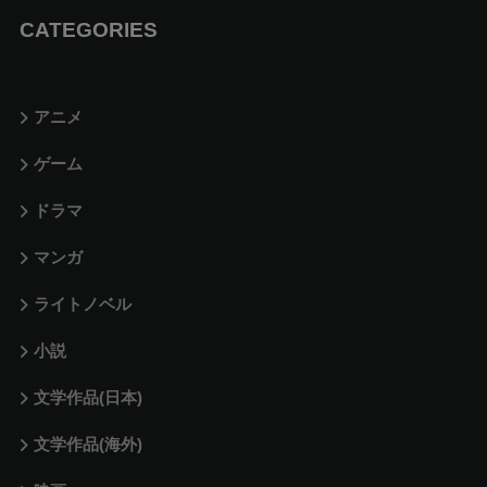
CATEGORIES
アニメ
ゲーム
ドラマ
マンガ
ライトノベル
小説
文学作品(日本)
文学作品(海外)