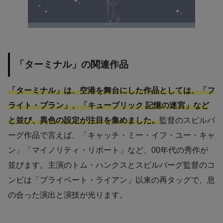
「ターミナル」の関連作品
「ターミナル」は、空港を舞台にした作品としては、「フ
ライト・プラン」、「キューブリック 記憶の迷宮」など
と並び、異色の設定が注目を集めました。
監督のスピルバ
ーグ作品で言えば、「キャッチ・ミー・イフ・ユー・キャ
ン」「マイノリティ・リポート」など、00年代の秀作が
並びます。主演のトム・ハンクスとスピルバーグ監督のコ
ンビは「プライベート・ライアン」以来の再タッグで、息
の合った演出と演技が光ります。