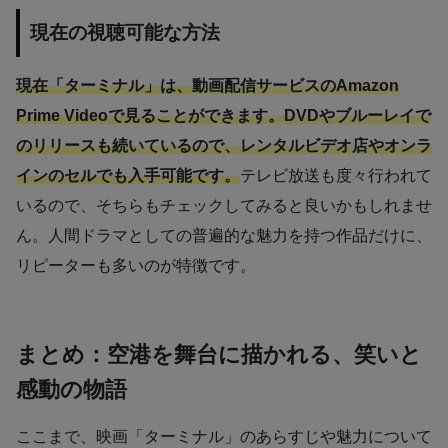
現在の視聴可能な方法
現在「ターミナル」は、動画配信サービスのAmazon
Prime Videoで見ることができます。DVDやブルーレイで
のリリースも続いているので、レンタルビデオ店やオンラ
インのセルでも入手可能です。
テレビ放送も度々行われて
いるので、そちらもチェックしてみると良いかもしれませ
ん。人間ドラマとしての普遍的な魅力を持つ作品だけに、
リピーターも多いのが特徴です。
まとめ：空港を舞台に描かれる、笑いと
感動の物語
ここまで、映画「ターミナル」のあらすじや魅力について