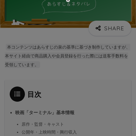
本コンテンツはあらすじの泉の基準に基づき制作していますが、
本サイト経由で商品購入や会員登録を行った際には送客手数料を
受領しています。
目次
映画「ターミナル」基本情報
原作・監督・キャスト
公開年・上映時間・興行収入