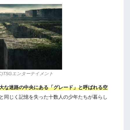
C)TSGエンターテイメント
大な迷路の中央にある「グレード」と呼ばれる空
と同じく記憶を失った十数人の少年たちが暮らし