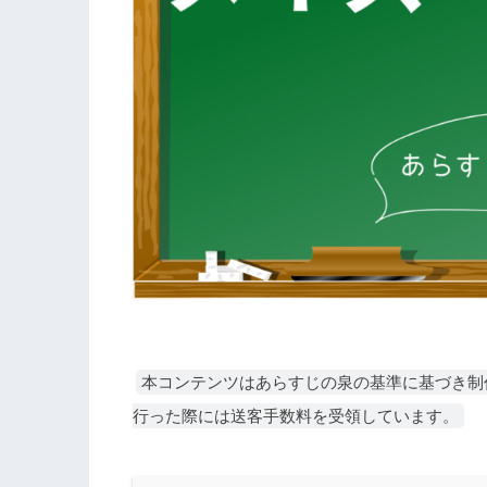
本コンテンツはあらすじの泉の基準に基づき制
行った際には送客手数料を受領しています。