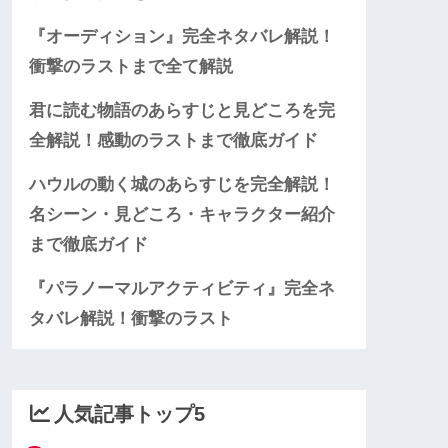
『オーディション』完全ネタバレ解説！
衝撃のラストまで全て解説
君に読む物語のあらすじと見どころを完
全解説！感動のラストまで徹底ガイド
ハウルの動く城のあらすじを完全解説！
名シーン・見どころ・キャラクター紹介
まで徹底ガイド
『パラノーマルアクティビティ』完全ネ
タバレ解説！衝撃のラスト
人気記事トップ5