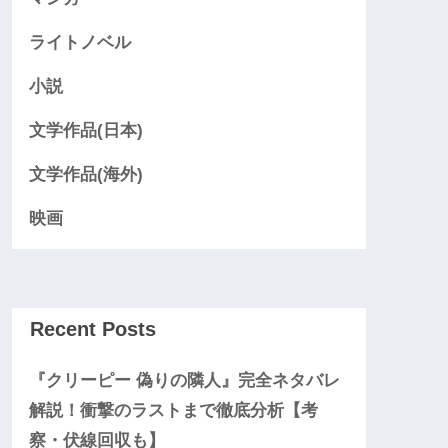
ライトノベル
小説
文学作品(日本)
文学作品(海外)
映画
Recent Posts
『クリーピー 偽りの隣人』完全ネタバレ
解説！衝撃のラストまで徹底分析【考
察・伏線回収も】