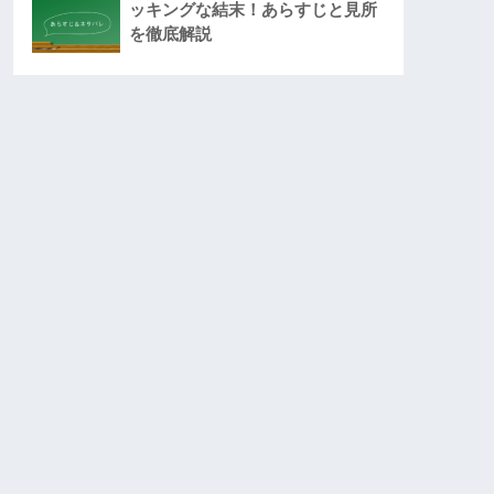
ッキングな結末！あらすじと見所
を徹底解説