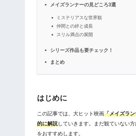
メイズランナーの見どころ3選
ミステリアスな世界観
仲間との絆と成長
スリル満点の展開
シリーズ作品も要チェック！
まとめ
はじめに
この記事では、大ヒット映画
「メイズラン
的に解説
していきます。まだ観ていない方
をおすすめします。