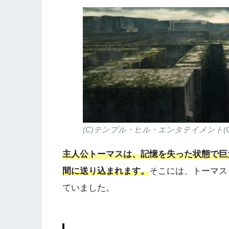
(C)テンプル・ヒル・エンタテイメント(
主人公トーマスは、記憶を失った状態で巨
間に送り込まれます。
そこには、トーマス
ていました。