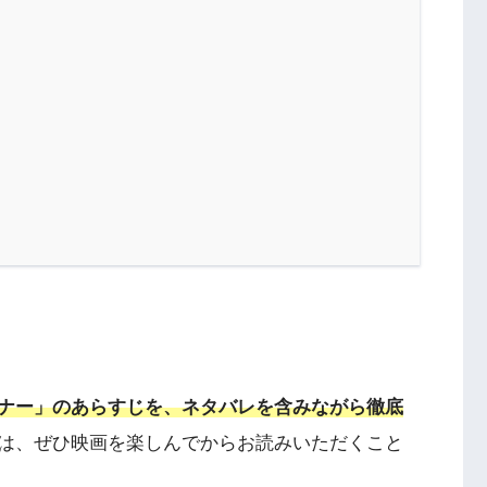
ナー」のあらすじを、ネタバレを含みながら徹底
は、ぜひ映画を楽しんでからお読みいただくこと