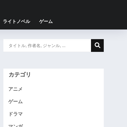
ライトノベル
ゲーム
カテゴリ
アニメ
ゲーム
ドラマ
マンガ