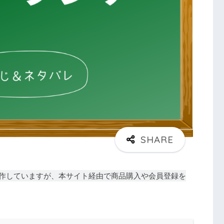
作していますが、本サイト経由で商品購入や会員登録を