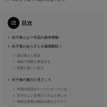
目次
杜子春とは？作品の基本情報
杜子春のあらすじを徹底解説！
謎の老人と黄金
地獄で両親と再会する
現実と新しい生活
杜子春の魅力と見どころ
中国の説話がベースになっている
芥川らしい文章のリズムと美しさ
単純な善悪の物語を超えたテーマ