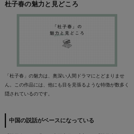
杜子春の魅力と見どころ
「杜子春」の魅力は、奥深い人間ドラマにとどまりませ
ん。この作品には、他にも目を見張るような特徴が数多く
隠されているのです。
中国の説話がベースになっている