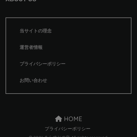
当サイトの理念
運営者情報
プライバシーポリシー
お問い合わせ
HOME
プライバシーポリシー