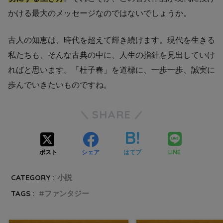
かける最大のメッセージなのではないでしょうか。
古人の知恵は、時代を超えて輝き続けます。現代を生きる
私たちも、そんな古典の中に、人生の指針を見出していけ
ればと思います。「杜子春」を道標に、一歩一歩、誠実に
歩んでいきたいものですね。
SHARE
LINE
ポスト
シェア
はてブ
CATEGORY :
小説
TAGS :
ファンタジー