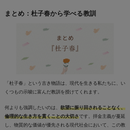
まとめ：杜子春から学べる教訓
「杜子春」という古き物語は、現代を生きる私たちに、い
くつもの示唆に富んだ教訓を授けてくれます。
何よりも強調したいのは、
欲望に振り回されることなく、
倫理的な生き方を貫くことの大切さ
です。拝金主義が蔓延
し、物質的な価値が優先される現代社会において、この教