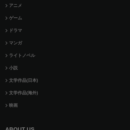
アニメ
ゲーム
ドラマ
マンガ
ライトノベル
小説
文学作品(日本)
文学作品(海外)
映画
ABOUT US