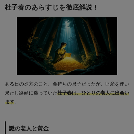
杜子春のあらすじを徹底解説！
ある日の夕方のこと、金持ちの息子だったが、財産を使い
果たし路頭に迷っていた
杜子春は、ひとりの老人に出会い
ます
。
謎の老人と黄金