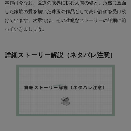
本作は今なお、医療の限界に挑む人間の姿と、危機に直面
した家族の愛を描いた珠玉の作品として高い評価を受け続
けています。次章では、その壮絶なストーリーの詳細に迫
っていきましょう。
詳細ストーリー解説（ネタバレ注意）