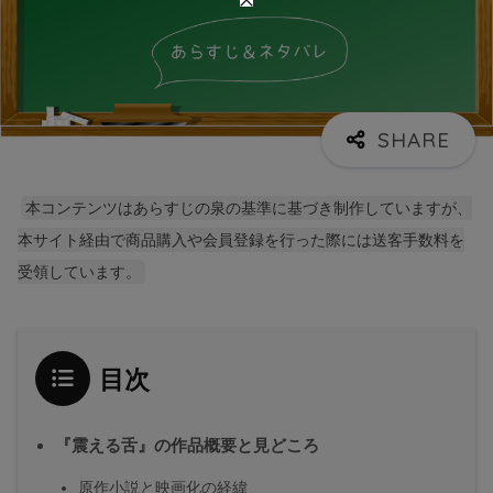
本コンテンツはあらすじの泉の基準に基づき制作していますが、
本サイト経由で商品購入や会員登録を行った際には送客手数料を
受領しています。
目次
『震える舌』の作品概要と見どころ
原作小説と映画化の経緯