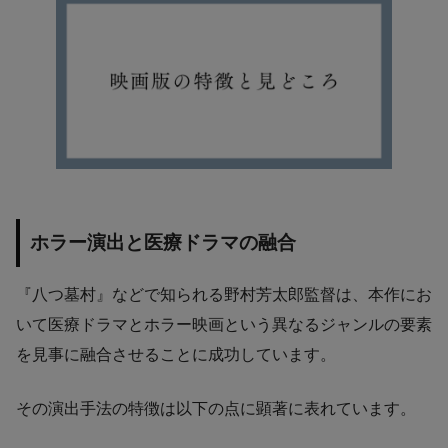
ホラー演出と医療ドラマの融合
『八つ墓村』などで知られる野村芳太郎監督は、本作にお
いて医療ドラマとホラー映画という異なるジャンルの要素
を見事に融合させることに成功しています。
その演出手法の特徴は以下の点に顕著に表れています。