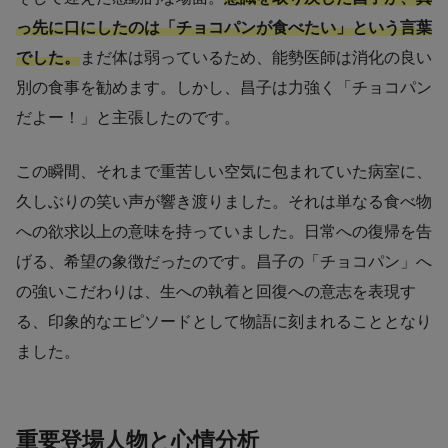
っ先に口にしたのは「チョコパンが食べたい」という言葉
でした。
まだ体は弱っているため、能勢医師は消化の良い
別の食事を勧めます。しかし、昌子は力強く「チョコパン
だよー！」と主張したのです。
この瞬間、それまで重苦しい空気に包まれていた病室に、
久しぶりの笑い声が響き渡りました。それは単なる食べ物
への欲求以上の意味を持っていました。日常への復帰を告
げる、希望の象徴だったのです。昌子の「チョコパン」へ
の強いこだわりは、生への執着と回復への意志を表現す
る、印象的なエピソードとして物語に刻まれることとなり
ました。
重要登場人物と心情分析