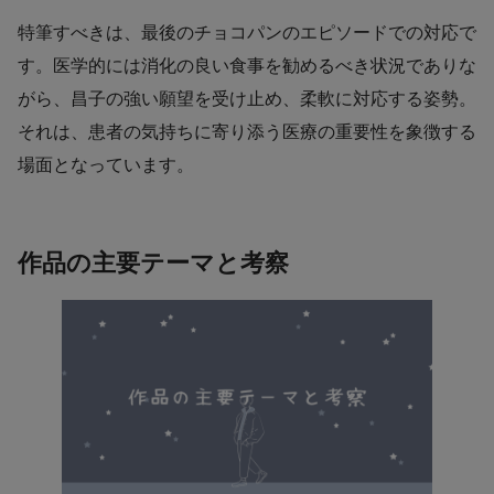
特筆すべきは、最後のチョコパンのエピソードでの対応で
す。医学的には消化の良い食事を勧めるべき状況でありな
がら、昌子の強い願望を受け止め、柔軟に対応する姿勢。
それは、患者の気持ちに寄り添う医療の重要性を象徴する
場面となっています。
作品の主要テーマと考察