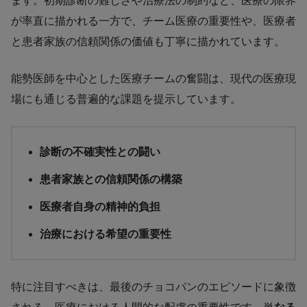
ます。初期診断の難しさや治療法の制約など、医療の限界
が率直に描かれる一方で、チーム医療の重要性や、医療者
と患者家族の信頼関係の価値も丁寧に描かれています。
能勢医師を中心とした医療チームの奮闘は、現代の医療現
場にも通じる普遍的な課題を提示しています。
診断の不確実性との闘い
患者家族との信頼関係の構築
医療者自身の精神的負担
治療における希望の重要性
特に注目すべきは、最後のチョコパンのエピソードに象徴