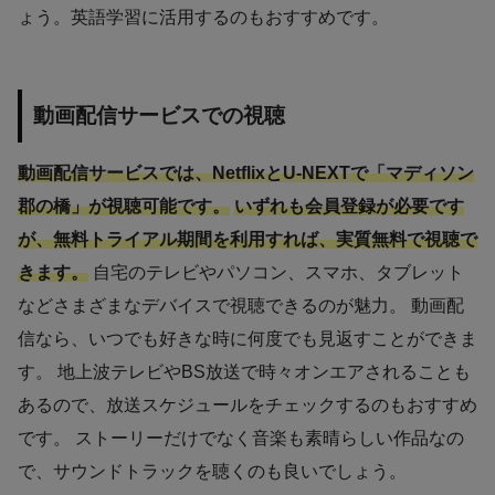
ょう。英語学習に活用するのもおすすめです。
動画配信サービスでの視聴
動画配信サービスでは、NetflixとU-NEXTで「マディソン
郡の橋」が視聴可能です。
いずれも会員登録が必要です
が、無料トライアル期間を利用すれば、実質無料で視聴で
きます。
自宅のテレビやパソコン、スマホ、タブレット
などさまざまなデバイスで視聴できるのが魅力。 動画配
信なら、いつでも好きな時に何度でも見返すことができま
す。 地上波テレビやBS放送で時々オンエアされることも
あるので、放送スケジュールをチェックするのもおすすめ
です。 ストーリーだけでなく音楽も素晴らしい作品なの
で、サウンドトラックを聴くのも良いでしょう。