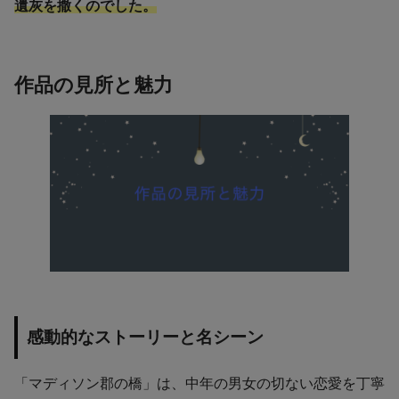
遺灰を撒くのでした。
作品の見所と魅力
感動的なストーリーと名シーン
「マディソン郡の橋」は、中年の男女の切ない恋愛を丁寧