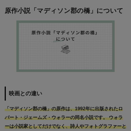
原作小説「マディソン郡の橋」について
映画との違い
「マディソン郡の橋」の原作は、1992年に出版されたロ
バート・ジェームズ・ウォラーの同名小説です。 ウォラ
ーは小説家としてだけでなく、詩人やフォトグラファーと