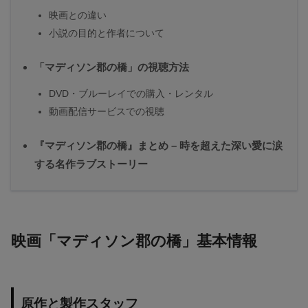
映画との違い
小説の目的と作者について
「マディソン郡の橋」の視聴方法
DVD・ブルーレイでの購入・レンタル
動画配信サービスでの視聴
『マディソン郡の橋』まとめ – 時を超えた深い愛に涙
する名作ラブストーリー
映画「マディソン郡の橋」基本情報
原作と製作スタッフ