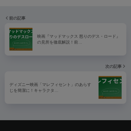
前の記事
映画『マッドマックス 怒りのデス・ロード』
の見所を徹底解説！前…
次の記事
ディズニー映画「マレフィセント」のあらす
じを簡潔に！キャラクタ…