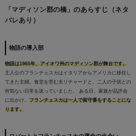
「マディソン郡の橋」のあらすじ（ネタ
バレあり）
物語の導入部
物語は1965年、アイオワ州のマディソン郡が舞台です。
主人公のフランチェスカはイタリアからアメリカに移住し
てきた主婦。食堂を営む夫リチャードと、二人の子供との
何気ない日常を送っていました。 ある日、家族が品評会
に出かけ、
フランチェスカは一人で留守番をすることにな
ります。