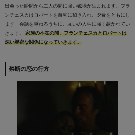
出会った瞬間から二人の間に強い磁場が生まれます。フラ
ンチェスカはロバートを自宅に招き入れ、夕食をともにし
ます。会話を重ねるうちに、互いの人柄に強く惹かれてい
きます。
家族の不在の間、フランチェスカとロバートは
深い親密な関係になっていきます。
禁断の恋の行方