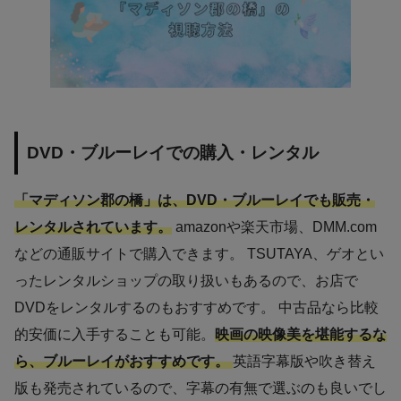
DVD・ブルーレイでの購入・レンタル
「マディソン郡の橋」は、DVD・ブルーレイでも販売・
レンタルされています。
amazonや楽天市場、DMM.com
などの通販サイトで購入できます。 TSUTAYA、ゲオとい
ったレンタルショップの取り扱いもあるので、お店で
DVDをレンタルするのもおすすめです。 中古品なら比較
的安価に入手することも可能。
映画の映像美を堪能するな
ら、ブルーレイがおすすめです。
英語字幕版や吹き替え
版も発売されているので、字幕の有無で選ぶのも良いでし