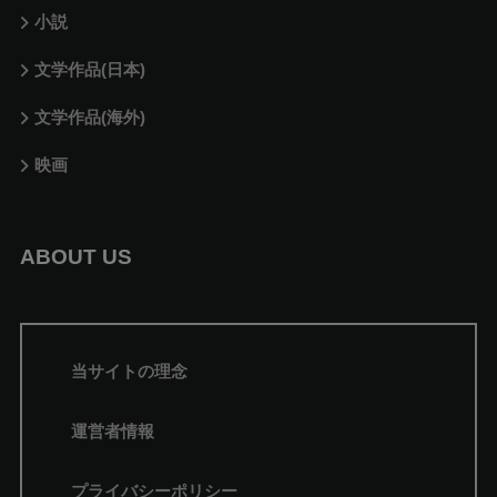
小説
文学作品(日本)
文学作品(海外)
映画
ABOUT US
当サイトの理念
運営者情報
プライバシーポリシー