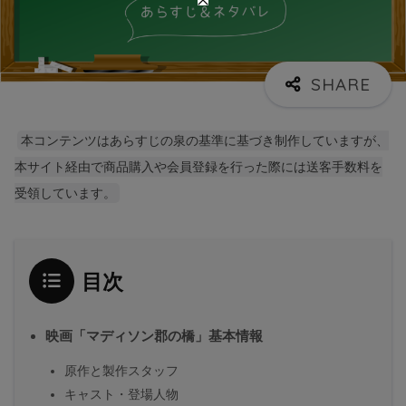
本コンテンツはあらすじの泉の基準に基づき制作していますが、
本サイト経由で商品購入や会員登録を行った際には送客手数料を
受領しています。
目次
映画「マディソン郡の橋」基本情報
原作と製作スタッフ
キャスト・登場人物