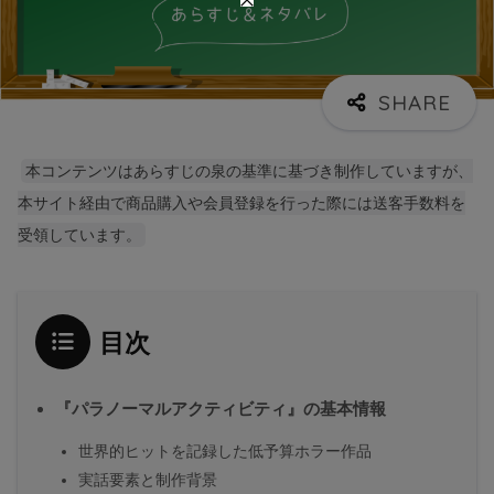
本コンテンツはあらすじの泉の基準に基づき制作していますが、
本サイト経由で商品購入や会員登録を行った際には送客手数料を
受領しています。
目次
『パラノーマルアクティビティ』の基本情報
世界的ヒットを記録した低予算ホラー作品
実話要素と制作背景