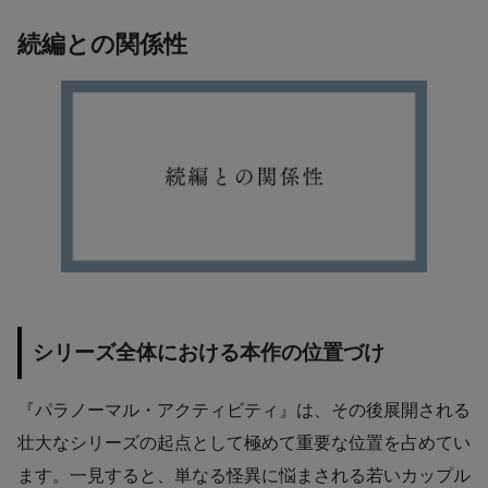
続編との関係性
シリーズ全体における本作の位置づけ
『パラノーマル・アクティビティ』は、その後展開される
壮大なシリーズの起点として極めて重要な位置を占めてい
ます。一見すると、単なる怪異に悩まされる若いカップル