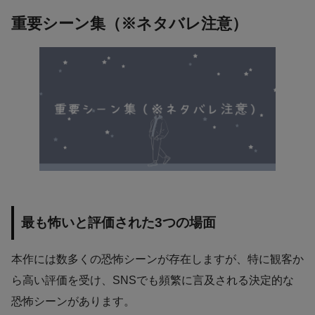
重要シーン集（※ネタバレ注意）
最も怖いと評価された3つの場面
本作には数多くの恐怖シーンが存在しますが、特に観客か
ら高い評価を受け、SNSでも頻繁に言及される決定的な
恐怖シーンがあります。