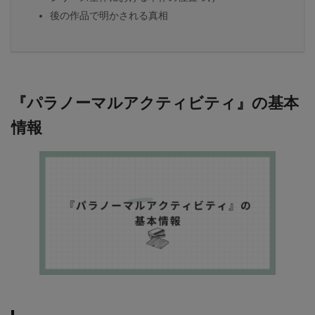
後の作品で明かされる真相
『パラノーマルアクティビティ』の基本
情報