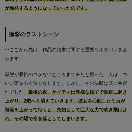
が頻発するようになっていったのです。
衝撃のラストシーン
※ここから先は、作品の結末に関する重要なネタバレを含
みます
事態が収拾のつかないところまで来たと悟った二人は、つ
いに家を出る決心をします。しかし、その決断は既に手遅
れでした。
最後の夜、ケイティは異様な様子で深夜に起き
上がり、2階へと消えていきます。彼女を心配したミカが
階段を上がって行くと、突如として巨大な力で吹き飛ばさ
れ、その場で命を落としてしまいます。