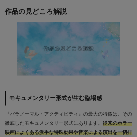
作品の見どころ解説
モキュメンタリー形式が生む臨場感
『パラノーマル・アクティビティ』の最大の特徴は、その
徹底したモキュメンタリー形式にあります。
従来のホラー
映画によくある派手な特殊効果や音楽による演出を一切排