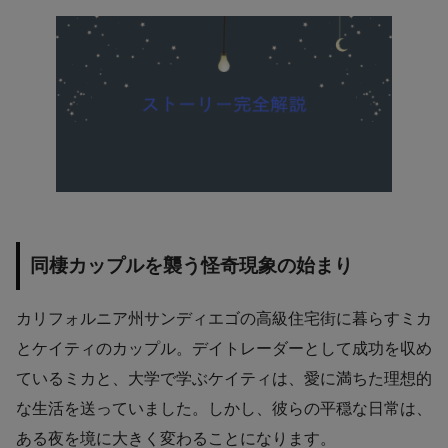
同棲カップルを襲う怪奇現象の始まり
カリフォルニア州サンディエゴの高級住宅街に暮らすミカ
とケイティのカップル。デイトレーダーとして成功を収め
ているミカと、大学で学ぶケイティは、愛に満ちた理想的
な生活を送っていました。しかし、彼らの平穏な日常は、
ある夜を境に大きく変わることになります。