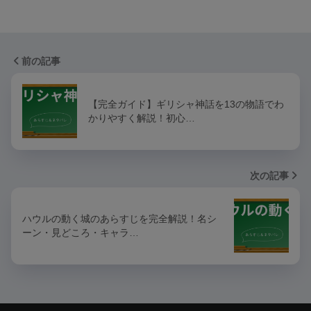
前の記事
【完全ガイド】ギリシャ神話を13の物語でわ
かりやすく解説！初心…
次の記事
ハウルの動く城のあらすじを完全解説！名シ
ーン・見どころ・キャラ…