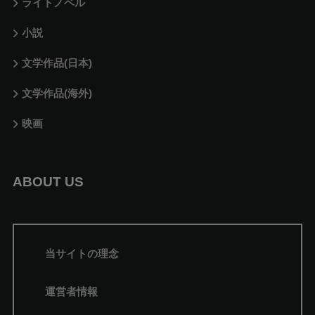
ライトノベル
小説
文学作品(日本)
文学作品(海外)
映画
ABOUT US
当サイトの理念
運営者情報