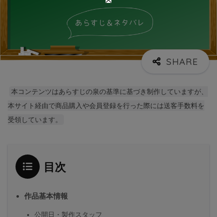
本コンテンツはあらすじの泉の基準に基づき制作していますが、
本サイト経由で商品購入や会員登録を行った際には送客手数料を
受領しています。
目次
作品基本情報
公開日・製作スタッフ