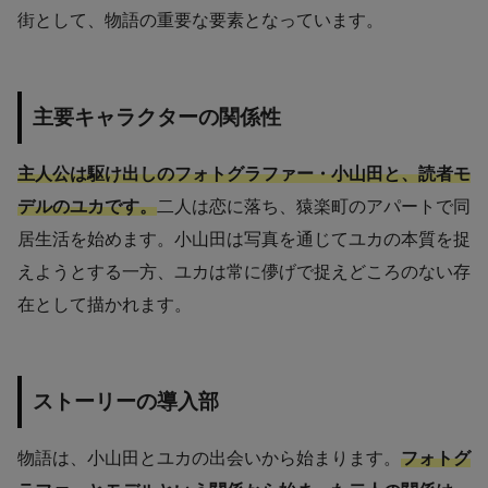
街として、物語の重要な要素となっています。
主要キャラクターの関係性
主人公は駆け出しのフォトグラファー・小山田と、読者モ
デルのユカです。
二人は恋に落ち、猿楽町のアパートで同
居生活を始めます。小山田は写真を通じてユカの本質を捉
えようとする一方、ユカは常に儚げで捉えどころのない存
在として描かれます。
ストーリーの導入部
物語は、小山田とユカの出会いから始まります。
フォトグ