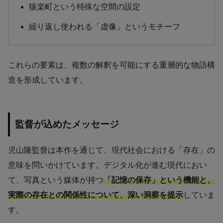
猿楽町という特殊な空間の設定
繰り返し使われる「虚像」というモチーフ
これらの要素は、複数の解釈を可能にする重層的な物語構
造を形成しています。
監督が込めたメッセージ
児山隆監督は本作を通じて、現代社会における「存在」の
意味を問いかけています。デジタル化が進む現代におい
て、写真という媒体が持つ
「記憶の保存」という機能と、
実際の存在との関係性について、深い洞察を提示
していま
す。