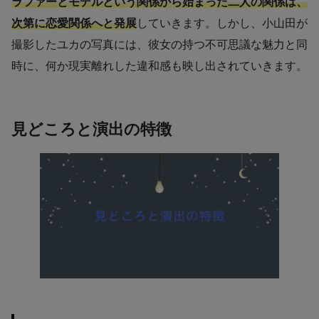
ラファーとモデルという関係から始まった二人の関係は、
次第に恋愛関係へと発展
していきます。しかし、小山田が
撮影したユカの写真には、彼女の持つ不可思議な魅力と同
時に、何か現実離れした違和感も映し出されていきます。
見どころと演出の特徴