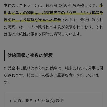
本作のラストシーンは、観る者に強い印象を残します。
小
山田とユカの関係は、現実世界での「存在」という概念を
超えた、より深遠な次元へと昇華
されます。最後に残され
た写真には、二人の関係性の本質が凝縮されており、それ
は愛の永続性と儚さを同時に表現しています。
伏線回収と複数の解釈
作品全体に散りばめられた伏線は、結末において見事に回
収されます。特に以下の要素は重要な意味を持っていま
す。
写真に映るユカの儚げな表情