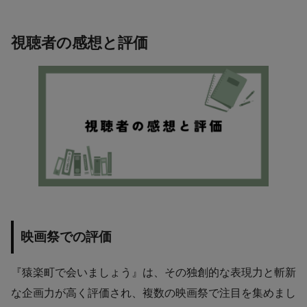
視聴者の感想と評価
映画祭での評価
『猿楽町で会いましょう』は、その独創的な表現力と斬新
な企画力が高く評価され、複数の映画祭で注目を集めまし