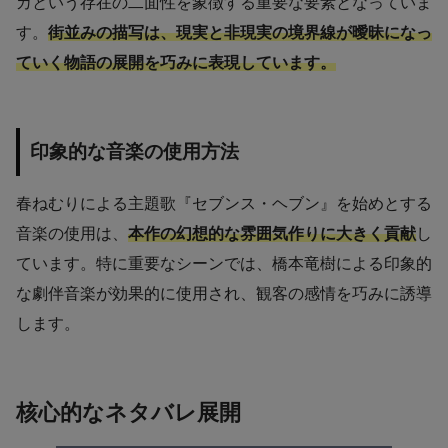
カという存在の二面性を象徴する重要な要素となっていま
す。
街並みの描写は、現実と非現実の境界線が曖昧になっ
ていく物語の展開を巧みに表現しています。
印象的な音楽の使用方法
春ねむりによる主題歌『セブンス・ヘブン』を始めとする
音楽の使用は、
本作の幻想的な雰囲気作りに大きく貢献
し
ています。特に重要なシーンでは、橋本竜樹による印象的
な劇伴音楽が効果的に使用され、観客の感情を巧みに誘導
します。
核心的なネタバレ展開