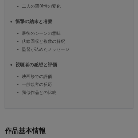
二人の関係性の変化
衝撃の結末と考察
最後のシーンの意味
伏線回収と複数の解釈
監督が込めたメッセージ
視聴者の感想と評価
映画祭での評価
一般観客の反応
類似作品との比較
作品基本情報