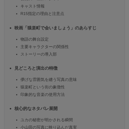
キャスト情報
R15指定の理由と注意点
映画「猿楽町で会いましょう」のあらすじ
物語の舞台設定
主要キャラクターの関係性
ストーリーの導入部
見どころと演出の特徴
儚げな雰囲気を纏う写真の意味
猿楽町という街の象徴性
印象的な音楽の使用方法
核心的なネタバレ展開
ユカの秘密が明かされる瞬間
小山田の写真に映り込んだ真実