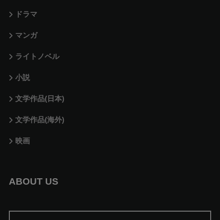
ドラマ
マンガ
ライトノベル
小説
文学作品(日本)
文学作品(海外)
映画
ABOUT US