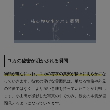
ユカの秘密が明かされる瞬間
物語が進むにつれ、ユカの存在の真実が徐々に明らかに
な
っていきます。彼女の儚げな雰囲気は、単なる性格や外見
の特徴ではなく、より深い意味を持っていたことが判明し
ます。小山田が撮影した写真の中でのみ、彼女の本質が垣
間見えるようになっていきます。