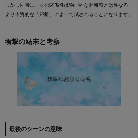
しかし同時に、その関係性は物理的な距離感とは異なる、
より本質的な「距離」によって試されることになります。
衝撃の結末と考察
最後のシーンの意味