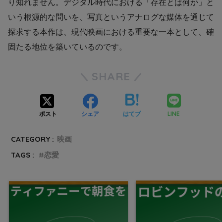
り知れません。デジタル時代における「存在とは何か」と
いう根源的な問いを、写真というアナログな媒体を通じて
探求する本作は、現代映画における重要な一本として、確
固たる地位を築いているのです。
SHARE
LINE
ポスト
シェア
はてブ
CATEGORY :
映画
TAGS :
恋愛