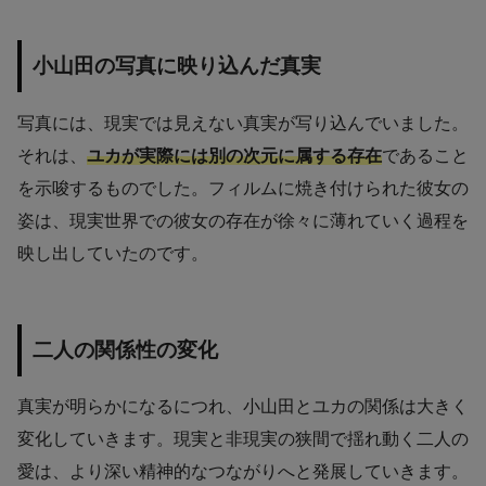
小山田の写真に映り込んだ真実
写真には、現実では見えない真実が写り込んでいました。
それは、
ユカが実際には別の次元に属する存在
であること
を示唆するものでした。フィルムに焼き付けられた彼女の
姿は、現実世界での彼女の存在が徐々に薄れていく過程を
映し出していたのです。
二人の関係性の変化
真実が明らかになるにつれ、小山田とユカの関係は大きく
変化していきます。現実と非現実の狭間で揺れ動く二人の
愛は、より深い精神的なつながりへと発展していきます。