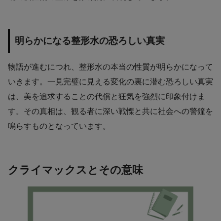
明らかになる整形水の恐ろしい真実
物語が進むにつれ、整形水の本当の性質が明らかになって
いきます。一見完璧に見える変化の裏に潜む恐ろしい真実
は、美を追求することの代償と狂気を強烈に印象付けま
す。その真相は、観る者に深い戦慄と共に社会への警鐘を
鳴らすものとなっています。
クライマックスとその意味