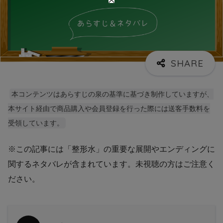
本コンテンツはあらすじの泉の基準に基づき制作していますが、
本サイト経由で商品購入や会員登録を行った際には送客手数料を
受領しています。
※この記事には「整形水」の重要な展開やエンディングに
関するネタバレが含まれています。未視聴の方はご注意く
ださい。