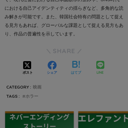
における自己アイデンティティの揺らぎなど、多角的な読
み解きが可能です。また、韓国社会特有の問題として捉え
る見方もあれば、グローバルな課題として捉える見方もあ
り、作品の普遍性を示しています。
SHARE
LINE
ポスト
シェア
はてブ
CATEGORY :
映画
TAGS :
ホラー