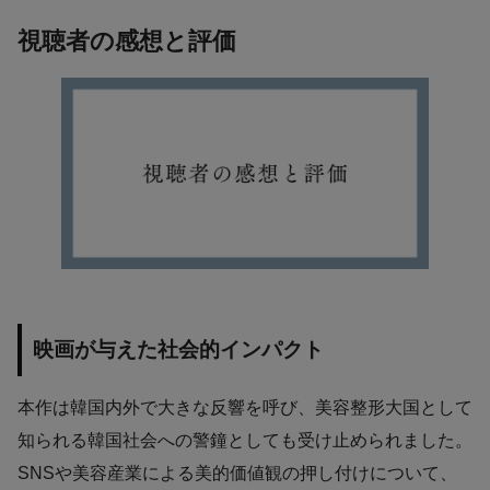
視聴者の感想と評価
映画が与えた社会的インパクト
本作は韓国内外で大きな反響を呼び、美容整形大国として
知られる韓国社会への警鐘としても受け止められました。
SNSや美容産業による美的価値観の押し付けについて、