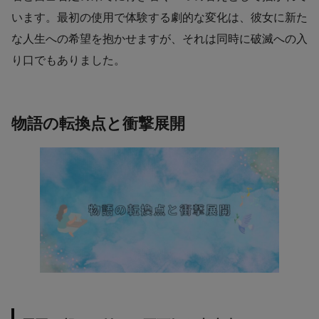
います。最初の使用で体験する劇的な変化は、彼女に新た
な人生への希望を抱かせますが、それは同時に破滅への入
り口でもありました。
物語の転換点と衝撃展開