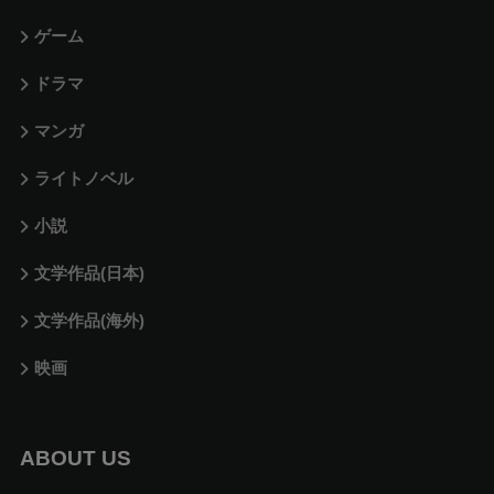
ゲーム
ドラマ
マンガ
ライトノベル
小説
文学作品(日本)
文学作品(海外)
映画
ABOUT US