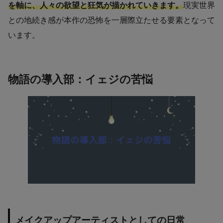
を軸に、人々の欲望と狂気が描かれていきます。
現実世界
との地続き感が本作の恐怖を一層際立たせる要素となって
います。
物語の導入部：イェジの苦悩
メイクアップアーティストとしての日常