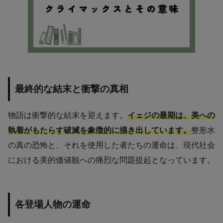
最終的な結末と衝撃の真相
物語は衝撃的な結末を迎えます。
イェジの最期は、美への
執着がもたらす破滅を象徴的に描き出しています。
整形水
の真の恐怖と、それを使用した者たちの運命は、現代社会
における美的価値観への痛烈な問題提起となっています。
各登場人物の運命