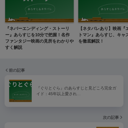
『ネバーエンディング・ストーリ
【ネタバレあり】映画『
ー』あらすじを10分で把握！名作
トマン』あらすじ、キャ
ファンタジー映画の見所をわかりや
を徹底解説！
すく解説
前の記事
『ぐりとぐら』のあらすじと見どころ完全ガ
イド：45年以上愛され…
次の記事