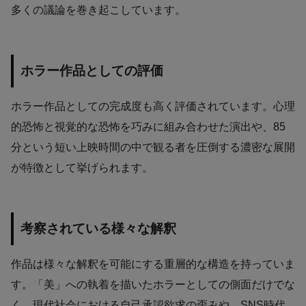
多くの議論を巻き起こしています。
ホラー作品としての評価
ホラー作品としての完成度も高く評価されています。心理
的恐怖と視覚的な恐怖を巧みに組み合わせた演出や、85
分という短い上映時間の中で観る者を圧倒する濃密な展開
が特徴として挙げられます。
考察されている様々な解釈
作品は様々な解釈を可能にする重層的な構造を持っていま
す。「美」への執着を描いたホラーとしての側面だけでな
く、現代社会における自己承認欲求の歪みや、SNS時代